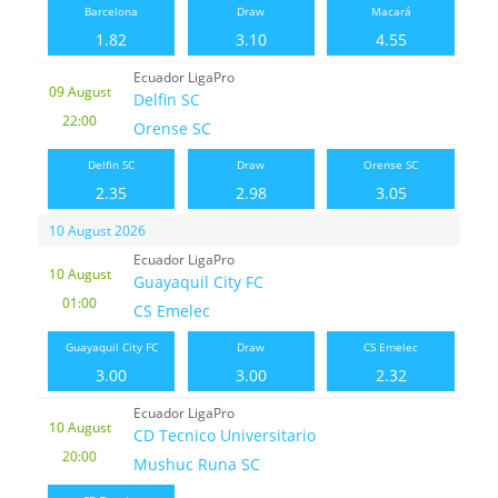
Barcelona
Draw
Macará
1.82
3.10
4.55
Ecuador LigaPro
09 August
Delfin SC
22:00
Orense SC
Delfin SC
Draw
Orense SC
2.35
2.98
3.05
10 August 2026
Ecuador LigaPro
10 August
Guayaquil City FC
01:00
CS Emelec
Guayaquil City FC
Draw
CS Emelec
3.00
3.00
2.32
Ecuador LigaPro
10 August
CD Tecnico Universitario
20:00
Mushuc Runa SC