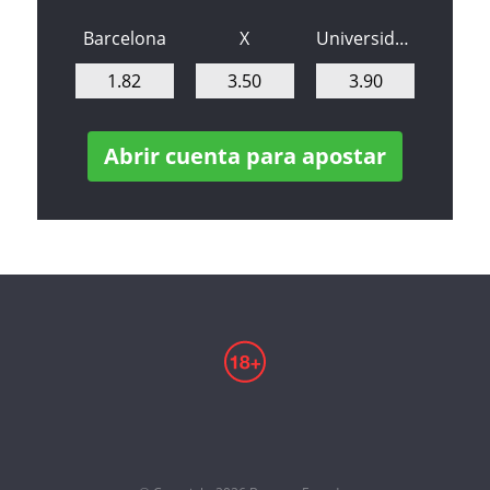
Barcelona
X
Universidad Catolica
1.82
3.50
3.90
Abrir cuenta para apostar