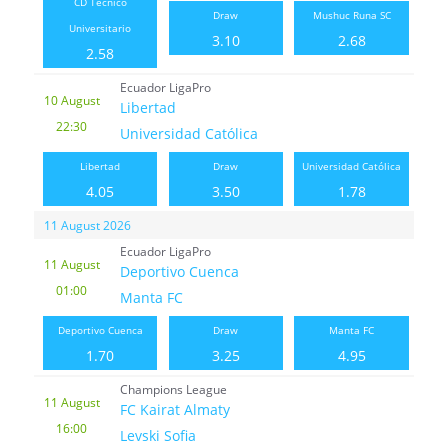
CD Tecnico
Draw
Mushuc Runa SC
Universitario
3.10
2.68
2.58
Ecuador LigaPro
10 August
Libertad
22:30
Universidad Católica
Libertad
Draw
Universidad Católica
4.05
3.50
1.78
11 August 2026
Ecuador LigaPro
11 August
Deportivo Cuenca
01:00
Manta FC
Deportivo Cuenca
Draw
Manta FC
1.70
3.25
4.95
Champions League
11 August
FC Kairat Almaty
16:00
Levski Sofia