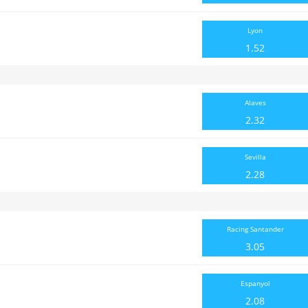
Lyon
1.52
Alaves
2.32
Sevilla
2.28
Racing Santander
3.05
Espanyol
2.08