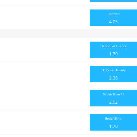
Libertad
4.05
Deportivo Cuenca
1.70
FC Kairat Almaty
2.38
Sabah Baku FK
2.02
Bodø/Glimt
1.70