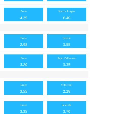
Draw
Sparta Prague
4.25
6.40
Draw
Getafe
2.98
3.55
Draw
Rayo Vallecano
3.20
3.35
Draw
Villarreal
3.55
2.28
Draw
Levante
3.35
3.70