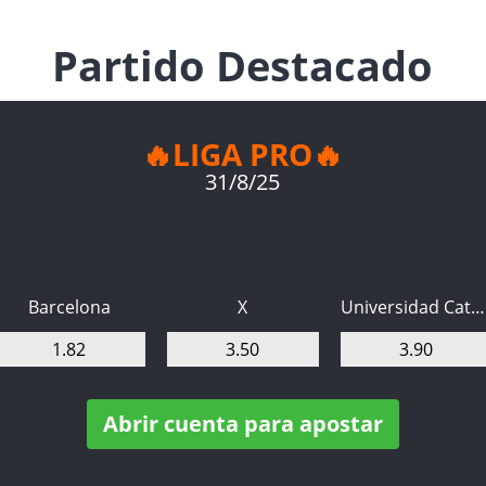
Partido Destacado
🔥LIGA PRO🔥
31/8/25
Barcelona
X
Universidad Catolica
1.82
3.50
3.90
Abrir cuenta para apostar