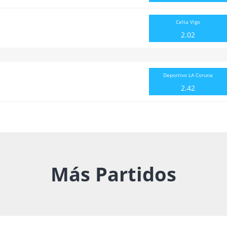
Celta Vigo
2.02
Deportivo LA Coruna
2.42
Más Partidos