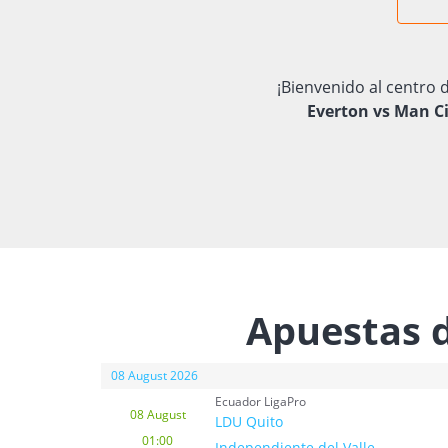
¡Bienvenido al centro
Everton vs Man C
Apuestas 
08 August 2026
Ecuador LigaPro
08 August
LDU Quito
01:00
Independiente del Valle