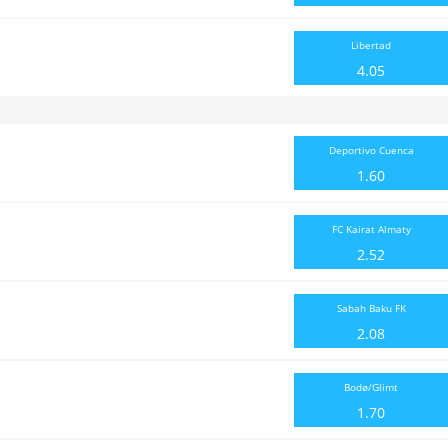
Libertad
4.05
Deportivo Cuenca
1.60
FC Kairat Almaty
2.52
Sabah Baku FK
2.08
Bodø/Glimt
1.70