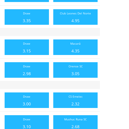
Draw
Club Leones Del Norte
3.35
4.95
Draw
Macará
3.15
4.35
Draw
Orense SC
2.98
3.05
Draw
CS Emelec
3.00
2.32
Draw
Mushuc Runa SC
3.10
2.68