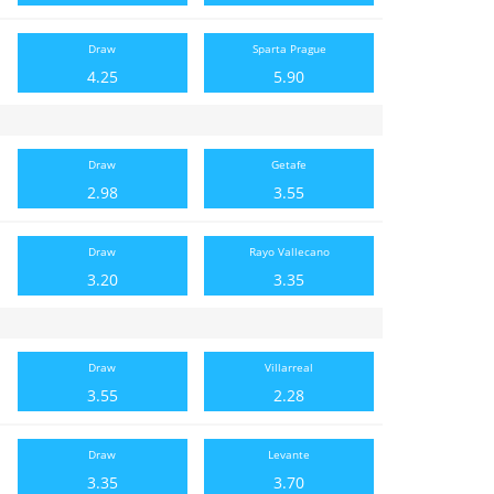
Draw
Sparta Prague
4.25
5.90
Draw
Getafe
2.98
3.55
Draw
Rayo Vallecano
3.20
3.35
Draw
Villarreal
3.55
2.28
Draw
Levante
3.35
3.70