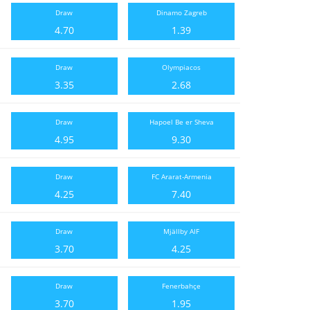
Draw
Dinamo Zagreb
4.70
1.39
Draw
Olympiacos
3.35
2.68
Draw
Hapoel Be er Sheva
4.95
9.30
Draw
FC Ararat-Armenia
4.25
7.40
Draw
Mjällby AIF
3.70
4.25
Draw
Fenerbahçe
3.70
1.95