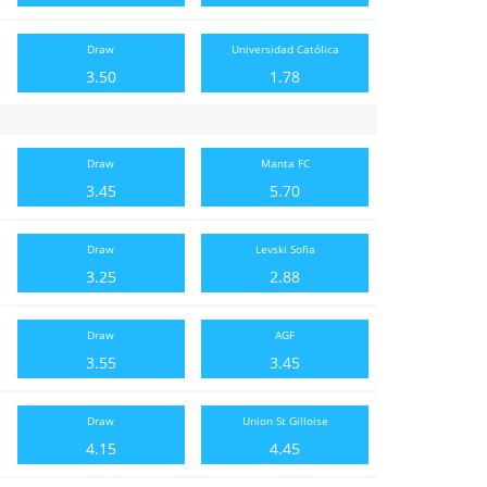
Draw
Universidad Católica
3.50
1.78
Draw
Manta FC
3.45
5.70
Draw
Levski Sofia
3.25
2.88
Draw
AGF
3.55
3.45
Draw
Union St Gilloise
4.15
4.45