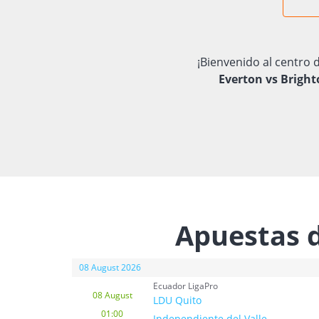
¡Bienvenido al centro
Everton vs Brigh
Apuestas 
08 August 2026
Ecuador LigaPro
08 August
LDU Quito
01:00
Independiente del Valle