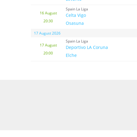
Spain La Liga
16 August
Celta Vigo
20:30
Osasuna
17 August 2026
Spain La Liga
17 August
Deportivo LA Coruna
20:00
Elche