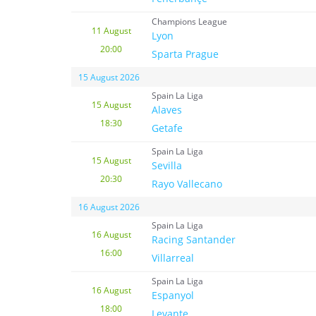
Champions League
11 August
Lyon
20:00
Sparta Prague
15 August 2026
Spain La Liga
15 August
Alaves
18:30
Getafe
Spain La Liga
15 August
Sevilla
20:30
Rayo Vallecano
16 August 2026
Spain La Liga
16 August
Racing Santander
16:00
Villarreal
Spain La Liga
16 August
Espanyol
18:00
Levante