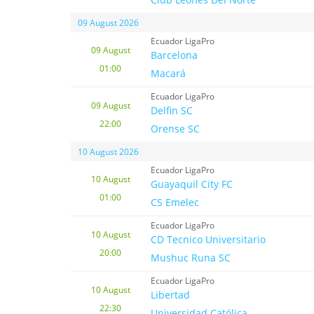
09 August 2026
Ecuador LigaPro
09 August
Barcelona
01:00
Macará
Ecuador LigaPro
09 August
Delfin SC
22:00
Orense SC
10 August 2026
Ecuador LigaPro
10 August
Guayaquil City FC
01:00
CS Emelec
Ecuador LigaPro
10 August
CD Tecnico Universitario
20:00
Mushuc Runa SC
Ecuador LigaPro
10 August
Libertad
22:30
Universidad Católica