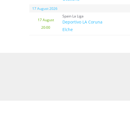
17 August 2026
Spain La Liga
17 August
Deportivo LA Coruna
20:00
Elche