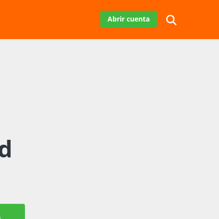
Abrir cuenta
rd
a