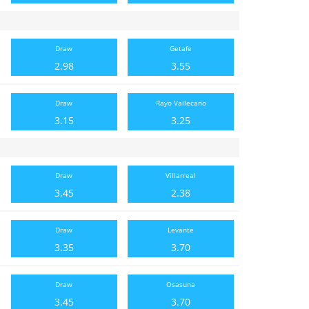
Draw
Getafe
2.98
3.55
Draw
Rayo Vallecano
3.15
3.25
Draw
Villarreal
3.45
2.38
Draw
Levante
3.35
3.70
Draw
Osasuna
3.45
3.70