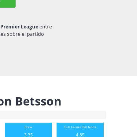
a
Premier League
entre
es sobre el partido
on Betsson
Draw
Club Leones Del Norte
3.35
4.85