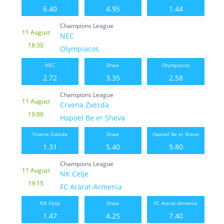
6.40
4.95
1.44
Champions League
11 August
NEC
18:30
Olympiacos
NEC
Draw
Olympiacos
2.72
3.35
2.58
Champions League
11 August
Crvena Zvezda
19:00
Hapoel Be er Sheva
Crvena Zvezda
Draw
Hapoel Be er Sheva
1.31
5.40
9.80
Champions League
11 August
NK Celje
19:15
FC Ararat-Armenia
NK Celje
Draw
FC Ararat-Armenia
1.47
4.25
7.40