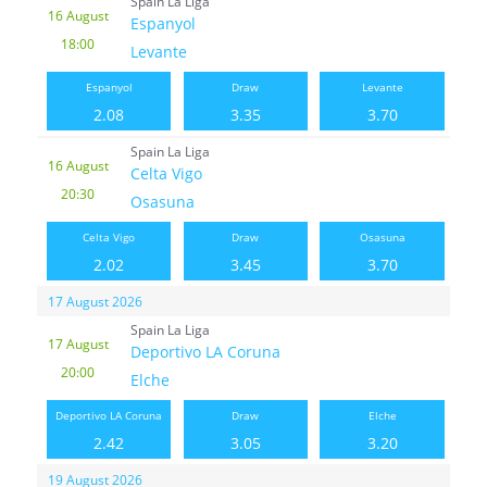
Spain La Liga
16 August
Espanyol
18:00
Levante
Espanyol
Draw
Levante
2.08
3.35
3.70
Spain La Liga
16 August
Celta Vigo
20:30
Osasuna
Celta Vigo
Draw
Osasuna
2.02
3.45
3.70
17 August 2026
Spain La Liga
17 August
Deportivo LA Coruna
20:00
Elche
Deportivo LA Coruna
Draw
Elche
2.42
3.05
3.20
19 August 2026