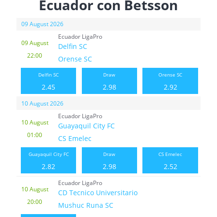
Ecuador con Betsson
09 August 2026
Ecuador LigaPro
09 August
Delfin SC
22:00
Orense SC
Delfin SC
Draw
Orense SC
2.45
2.98
2.92
10 August 2026
Ecuador LigaPro
10 August
Guayaquil City FC
01:00
CS Emelec
Guayaquil City FC
Draw
CS Emelec
2.82
2.98
2.52
Ecuador LigaPro
10 August
CD Tecnico Universitario
20:00
Mushuc Runa SC