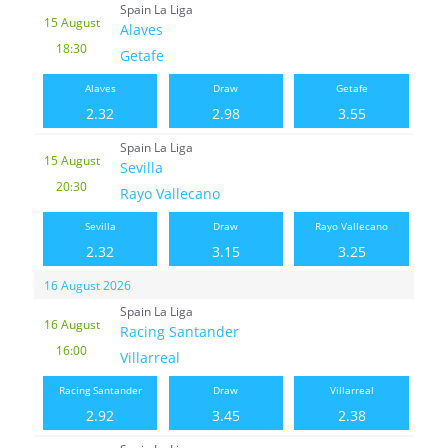
Spain La Liga
15 August
Alaves
18:30
Getafe
Alaves
Draw
Getafe
2.32
2.98
3.55
Spain La Liga
15 August
Sevilla
20:30
Rayo Vallecano
Sevilla
Draw
Rayo Vallecano
2.32
3.15
3.25
16 August 2026
Spain La Liga
16 August
Racing Santander
16:00
Villarreal
Racing Santander
Draw
Villarreal
2.92
3.45
2.38