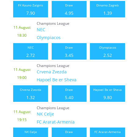
FK Kauno Zalgiris
Draw
Dinamo Zagreb
7.90
4.95
1.39
Champions League
11 August
NEC
18:30
Olympiacos
NEC
Draw
Olympiacos
2.72
3.45
2.52
Champions League
11 August
Crvena Zvezda
19:00
Hapoel Be er Sheva
Crvena Zvezda
Draw
Hapoel Be er Sheva
1.32
5.40
9.80
Champions League
11 August
NK Celje
19:15
FC Ararat-Armenia
NK Celje
Draw
FC Ararat-Armenia