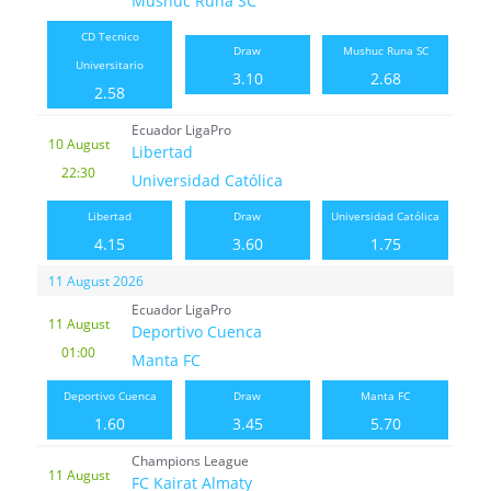
Mushuc Runa SC
CD Tecnico
Draw
Mushuc Runa SC
Universitario
3.10
2.68
2.58
Ecuador LigaPro
10 August
Libertad
22:30
Universidad Católica
Libertad
Draw
Universidad Católica
4.15
3.60
1.75
11 August 2026
Ecuador LigaPro
11 August
Deportivo Cuenca
01:00
Manta FC
Deportivo Cuenca
Draw
Manta FC
1.60
3.45
5.70
Champions League
11 August
FC Kairat Almaty