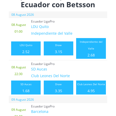
Ecuador con Betsson
08 August 2026
Ecuador LigaPro
08 August
LDU Quito
01:00
Independiente del Valle
Independiente del
LDU Quito
Draw
Valle
2.52
3.15
2.68
Ecuador LigaPro
08 August
SD Aucas
22:30
Club Leones Del Norte
SD Aucas
Draw
Club Leones Del Norte
1.68
3.35
4.95
09 August 2026
Ecuador LigaPro
09 August
Barcelona