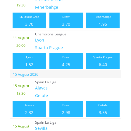
19:30
Fenerbahçe
SK Sturm Graz
Draw
Fenerbahçe
3.70
3.70
1.95
Champions League
11 August
Lyon
20:00
Sparta Prague
Lyon
Draw
Sparta Prague
1.52
4.25
6.40
15 August 2026
Spain La Liga
15 August
Alaves
18:30
Getafe
Alaves
Draw
Getafe
2.32
2.98
3.55
Spain La Liga
15 August
Sevilla