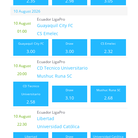
2.35
2.98
3.05
10 August 2026
Ecuador LigaPro
10 August
Guayaquil City FC
01:00
CS Emelec
Guayaquil City FC
Draw
CS Emelec
3.00
3.00
2.32
Ecuador LigaPro
10 August
CD Tecnico Universitario
20:00
Mushuc Runa SC
CD Tecnico
Draw
Mushuc Runa SC
Universitario
3.10
2.68
2.58
Ecuador LigaPro
10 August
Libertad
22:30
Universidad Católica
Libertad
Draw
Universidad Católica