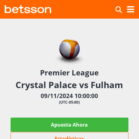
Premier League
Crystal Palace vs Fulham
09/11/2024 10:00:00
(UTC-05:00)
Apuesta Ahora
Estadísticas