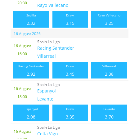
20:30
Rayo Vallecano
Sevilla
Draw
Rayo Vallecano
2.32
3.15
3.25
16 August 2026
Spain La Liga
16 August
Racing Santander
16:00
Villarreal
Racing Santander
Draw
Villarreal
2.92
3.45
2.38
Spain La Liga
16 August
Espanyol
18:00
Levante
Espanyol
Draw
Levante
2.08
3.35
3.70
Spain La Liga
16 August
Celta Vigo