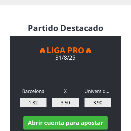
Partido Destacado
🔥LIGA PRO🔥
31/8/25
Barcelona
X
Universidad Catolica
1.82
3.50
3.90
Abrir cuenta para apostar