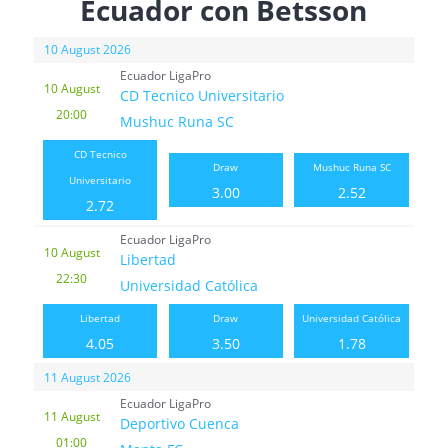
Ecuador con Betsson
10 August 2026
Ecuador LigaPro
10 August
CD Tecnico Universitario
20:00
Mushuc Runa SC
CD Tecnico
Draw
Mushuc Runa SC
Universitario
3.00
2.52
2.72
Ecuador LigaPro
10 August
Libertad
22:30
Universidad Católica
Libertad
Draw
Universidad Católica
4.05
3.50
1.78
11 August 2026
Ecuador LigaPro
11 August
Deportivo Cuenca
01:00