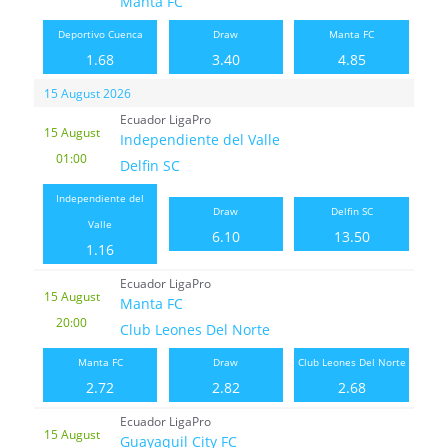
Manta FC
Deportivo Cuenca
Draw
Manta FC
1.68
3.40
4.85
15 August 2026
Ecuador LigaPro
15 August
Independiente del Valle
01:00
Delfin SC
Independiente del
Draw
Delfin SC
Valle
6.10
13.50
1.16
Ecuador LigaPro
15 August
Manta FC
20:00
Club Leones Del Norte
Manta FC
Draw
Club Leones Del Norte
2.72
2.82
2.68
Ecuador LigaPro
15 August
Guayaquil City FC