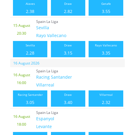
Alaves
Draw
Getafe
2.38
2.82
3.55
Spain La Liga
15 August
Sevilla
20:30
Rayo Vallecano
Sevilla
Draw
Rayo Vallecano
2.28
3.15
3.35
16 August 2026
Spain La Liga
16 August
Racing Santander
16:00
Villarreal
Racing Santander
Draw
Villarreal
3.05
3.40
2.32
Spain La Liga
16 August
Espanyol
18:00
Levante