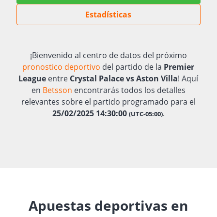
Estadísticas
¡Bienvenido al centro de datos del próximo
pronostico deportivo
del partido de la
Premier
League
entre
Crystal Palace vs Aston Villa
! Aquí
en
Betsson
encontrarás todos los detalles
relevantes sobre el partido programado para el
25/02/2025 14:30:00
.
(UTC-05:00)
Apuestas deportivas en