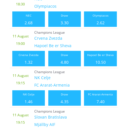
18:30
Olympiacos
NEC
Draw
Olympiacos
2.68
3.30
2.62
Champions League
11 August
Crvena Zvezda
19:00
Hapoel Be er Sheva
Crvena Zvezda
Draw
Hapoel Be er Sheva
1.32
4.80
10.50
Champions League
11 August
NK Celje
19:15
FC Ararat-Armenia
NK Celje
Draw
FC Ararat-Armenia
1.46
4.35
7.40
Champions League
11 August
Slovan Bratislava
19:15
Mjällby AIF