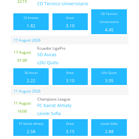
22:15
CD Tecnico Universitario
CD Tecnico
CS Emelec
Draw
Universitario
1.82
3.10
4.45
17 August 2026
Ecuador LigaPro
17 August
SD Aucas
01:00
LDU Quito
SD Aucas
Draw
LDU Quito
2.22
3.10
3.05
11 August 2026
Champions League
11 August
FC Kairat Almaty
16:00
Levski Sofia
FC Kairat Almaty
Draw
Levski Sofia
2.58
3.15
2.88