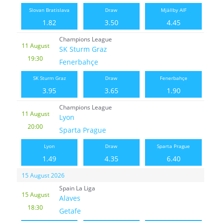
Slovan Bratislava
Draw
Mjällby AIF
1.82
3.50
4.45
Champions League
11 August
SK Sturm Graz
19:30
Fenerbahçe
SK Sturm Graz
Draw
Fenerbahçe
3.95
3.65
1.90
Champions League
11 August
Lyon
20:00
Sparta Prague
Lyon
Draw
Sparta Prague
1.49
4.35
6.40
15 August 2026
Spain La Liga
15 August
Alaves
18:30
Getafe