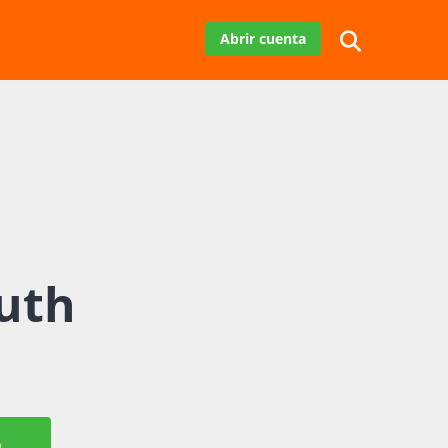
Abrir cuenta
uth
a