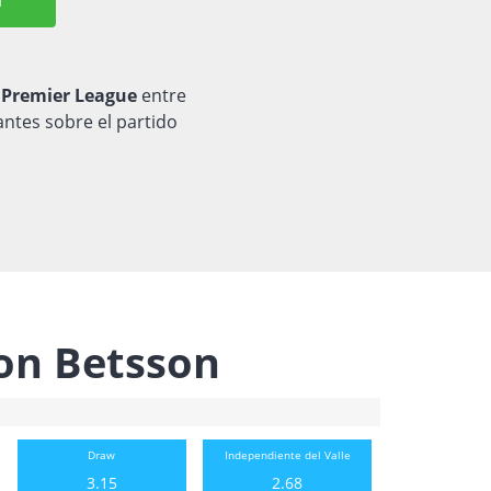
a
Premier League
entre
antes sobre el partido
on Betsson
Draw
Independiente del Valle
3.15
2.68