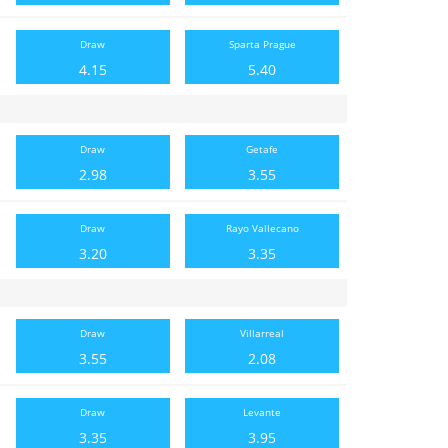
Draw
Sparta Prague
4.15
5.40
Draw
Getafe
2.98
3.55
Draw
Rayo Vallecano
3.20
3.35
Draw
Villarreal
3.55
2.08
Draw
Levante
3.35
3.95