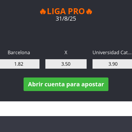
🔥LIGA PRO🔥
31/8/25
Barcelona
X
Universidad Catolica
1.82
3.50
3.90
Abrir cuenta para apostar