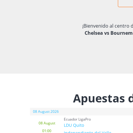
¡Bienvenido al centro
Chelsea vs Bourne
Apuestas 
08 August 2026
Ecuador LigaPro
08 August
LDU Quito
01:00
Independiente del Valle