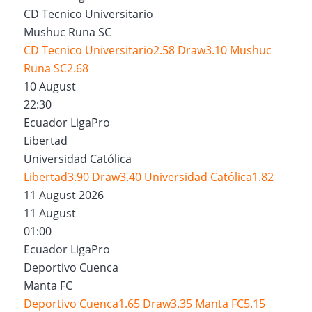
CD Tecnico Universitario
Mushuc Runa SC
CD Tecnico Universitario
2.58
Draw
3.10
Mushuc
Runa SC
2.68
10 August
22:30
Ecuador LigaPro
Libertad
Universidad Católica
Libertad
3.90
Draw
3.40
Universidad Católica
1.82
11 August 2026
11 August
01:00
Ecuador LigaPro
Deportivo Cuenca
Manta FC
Deportivo Cuenca
1.65
Draw
3.35
Manta FC
5.15