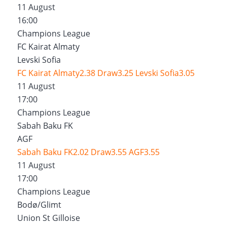
11 August
16:00
Champions League
FC Kairat Almaty
Levski Sofia
FC Kairat Almaty
2.38
Draw
3.25
Levski Sofia
3.05
11 August
17:00
Champions League
Sabah Baku FK
AGF
Sabah Baku FK
2.02
Draw
3.55
AGF
3.55
11 August
17:00
Champions League
Bodø/Glimt
Union St Gilloise