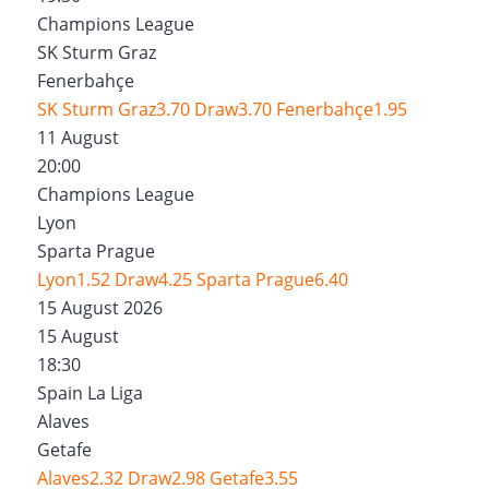
Champions League
SK Sturm Graz
Fenerbahçe
SK Sturm Graz
3.70
Draw
3.70
Fenerbahçe
1.95
11 August
20:00
Champions League
Lyon
Sparta Prague
Lyon
1.52
Draw
4.25
Sparta Prague
6.40
15 August 2026
15 August
18:30
Spain La Liga
Alaves
Getafe
Alaves
2.32
Draw
2.98
Getafe
3.55