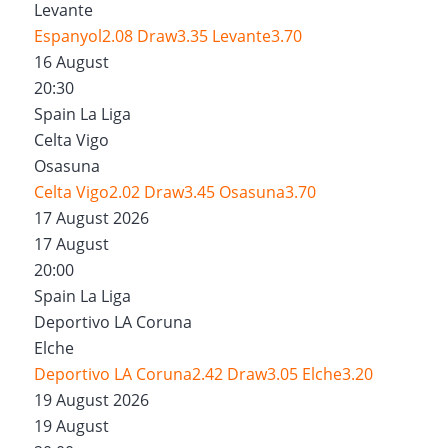
Levante
Espanyol
2.08
Draw
3.35
Levante
3.70
16 August
20:30
Spain La Liga
Celta Vigo
Osasuna
Celta Vigo
2.02
Draw
3.45
Osasuna
3.70
17 August 2026
17 August
20:00
Spain La Liga
Deportivo LA Coruna
Elche
Deportivo LA Coruna
2.42
Draw
3.05
Elche
3.20
19 August 2026
19 August