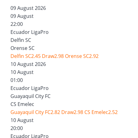
09 August 2026
09 August
22:00
Ecuador LigaPro
Delfin SC
Orense SC
Delfin SC
2.45
Draw
2.98
Orense SC
2.92
10 August 2026
10 August
01:00
Ecuador LigaPro
Guayaquil City FC
CS Emelec
Guayaquil City FC
2.82
Draw
2.98
CS Emelec
2.52
10 August
20:00
Ecuador LigaPro