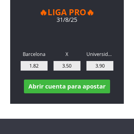
🔥LIGA PRO🔥
31/8/25
Barcelona
X
Universidad Catolica
1.82
3.50
3.90
Abrir cuenta para apostar