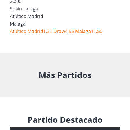
20:00
Spain La Liga
Atlético Madrid
Malaga
Atlético Madrid
1.31
Draw
4.95
Malaga
11.50
Más Partidos
Partido Destacado