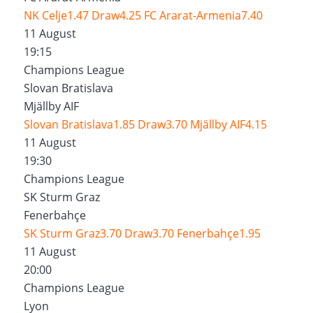
NK Celje
1.47
Draw
4.25
FC Ararat-Armenia
7.40
11 August
19:15
Champions League
Slovan Bratislava
Mjällby AIF
Slovan Bratislava
1.85
Draw
3.70
Mjällby AIF
4.15
11 August
19:30
Champions League
SK Sturm Graz
Fenerbahçe
SK Sturm Graz
3.70
Draw
3.70
Fenerbahçe
1.95
11 August
20:00
Champions League
Lyon