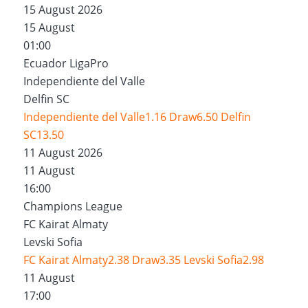
15 August 2026
15 August
01:00
Ecuador LigaPro
Independiente del Valle
Delfin SC
Independiente del Valle
1.16
Draw
6.50
Delfin
SC
13.50
11 August 2026
11 August
16:00
Champions League
FC Kairat Almaty
Levski Sofia
FC Kairat Almaty
2.38
Draw
3.35
Levski Sofia
2.98
11 August
17:00