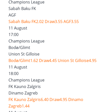
Champions League
Sabah Baku FK
AGF
Sabah Baku FK
2.02
Draw
3.55
AGF
3.55
11 August
17:00
Champions League
Bodø/Glimt
Union St Gilloise
Bodø/Glimt
1.62
Draw
4.45
Union St Gilloise
4.95
11 August
18:00
Champions League
FK Kauno Zalgiris
Dinamo Zagreb
FK Kauno Zalgiris
6.40
Draw
4.95
Dinamo
Zagreb
1.44