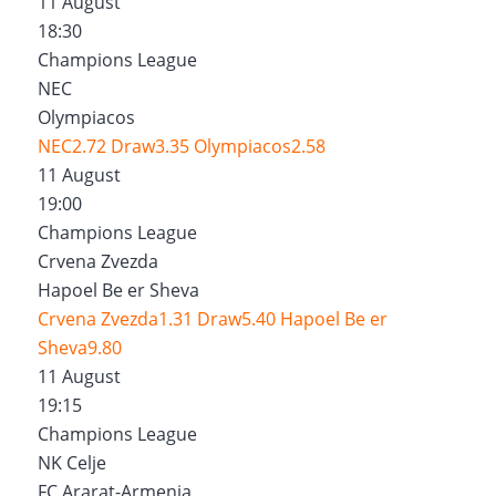
11 August
18:30
Champions League
NEC
Olympiacos
NEC
2.72
Draw
3.35
Olympiacos
2.58
11 August
19:00
Champions League
Crvena Zvezda
Hapoel Be er Sheva
Crvena Zvezda
1.31
Draw
5.40
Hapoel Be er
Sheva
9.80
11 August
19:15
Champions League
NK Celje
FC Ararat-Armenia