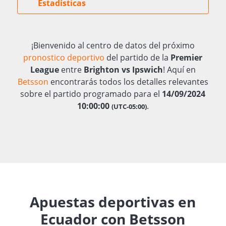
Estadísticas
¡Bienvenido al centro de datos del próximo
pronostico deportivo
del partido de la
Premier
League
entre
Brighton vs Ipswich
! Aquí en
Betsson
encontrarás todos los detalles relevantes
sobre el partido programado para el
14/09/2024
10:00:00
.
(UTC-05:00)
Apuestas deportivas en
Ecuador con Betsson