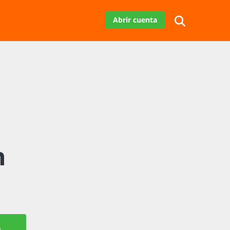
Abrir cuenta
n
a