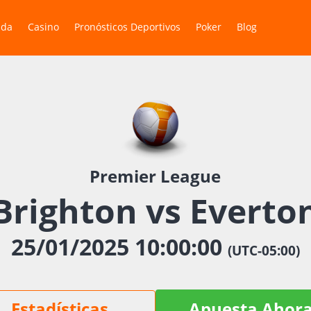
ida
Casino
Pronósticos Deportivos
Poker
Blog
Premier League
Brighton vs Everto
25/01/2025 10:00:00
(UTC-05:00)
Estadísticas
Apuesta Ahor