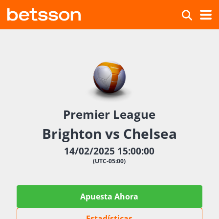
Premier League
Brighton vs Chelsea
14/02/2025 15:00:00
(UTC-05:00)
Apuesta Ahora
Estadísticas