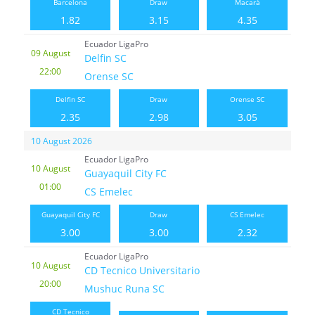
Barcelona
Draw
Macará
1.82
3.15
4.35
Ecuador LigaPro
09 August
Delfin SC
22:00
Orense SC
Delfin SC
Draw
Orense SC
2.35
2.98
3.05
10 August 2026
Ecuador LigaPro
10 August
Guayaquil City FC
01:00
CS Emelec
Guayaquil City FC
Draw
CS Emelec
3.00
3.00
2.32
Ecuador LigaPro
10 August
CD Tecnico Universitario
20:00
Mushuc Runa SC
CD Tecnico