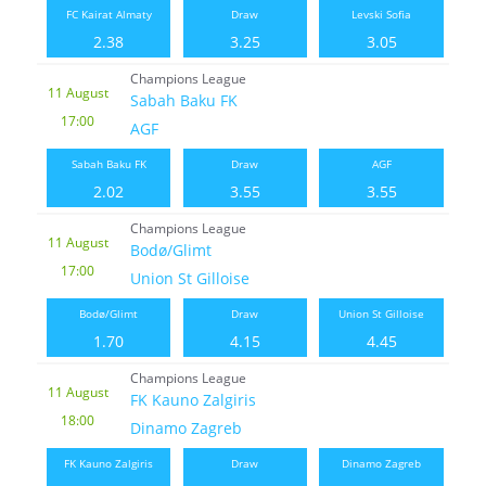
FC Kairat Almaty
Draw
Levski Sofia
2.38
3.25
3.05
Champions League
11 August
Sabah Baku FK
17:00
AGF
Sabah Baku FK
Draw
AGF
2.02
3.55
3.55
Champions League
11 August
Bodø/Glimt
17:00
Union St Gilloise
Bodø/Glimt
Draw
Union St Gilloise
1.70
4.15
4.45
Champions League
11 August
FK Kauno Zalgiris
18:00
Dinamo Zagreb
FK Kauno Zalgiris
Draw
Dinamo Zagreb