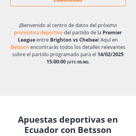
¡Bienvenido al centro de datos del próximo
pronostico deportivo
del partido de la
Premier
League
entre
Brighton vs Chelsea
! Aquí en
Betsson
encontrarás todos los detalles relevantes
sobre el partido programado para el
14/02/2025
15:00:00
.
(UTC-05:00)
Apuestas deportivas en
Ecuador con Betsson