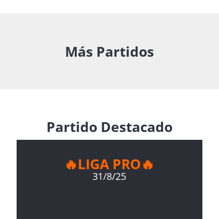
Más Partidos
Partido Destacado
🔥LIGA PRO🔥
31/8/25