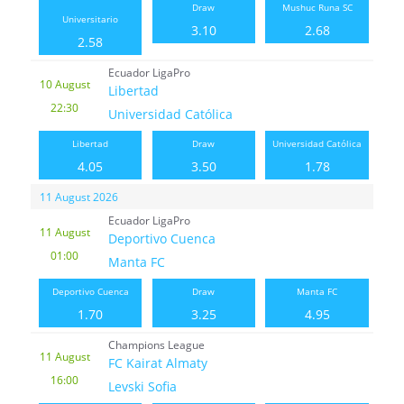
Draw
Mushuc Runa SC
Universitario
3.10
2.68
2.58
Ecuador LigaPro
10 August
Libertad
22:30
Universidad Católica
Libertad
Draw
Universidad Católica
4.05
3.50
1.78
11 August 2026
Ecuador LigaPro
11 August
Deportivo Cuenca
01:00
Manta FC
Deportivo Cuenca
Draw
Manta FC
1.70
3.25
4.95
Champions League
11 August
FC Kairat Almaty
16:00
Levski Sofia