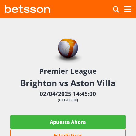
Premier League
Brighton vs Aston Villa
02/04/2025 14:45:00
(UTC-05:00)
Apuesta Ahora
Estadísticas