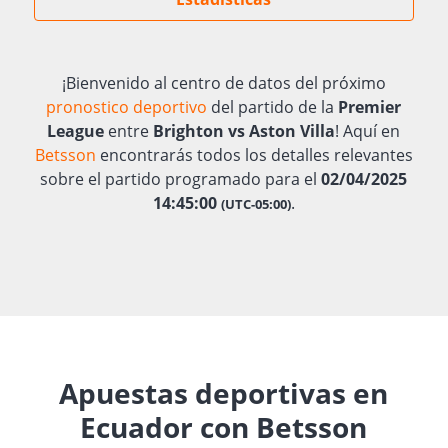
¡Bienvenido al centro de datos del próximo
pronostico deportivo
del partido de la
Premier
League
entre
Brighton vs Aston Villa
! Aquí en
Betsson
encontrarás todos los detalles relevantes
sobre el partido programado para el
02/04/2025
14:45:00
.
(UTC-05:00)
Apuestas deportivas en
Ecuador con Betsson