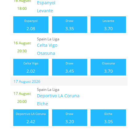
16 August
Espanyol
18:00
Levante
Espanyol
Draw
Levante
2.08
3.35
3.70
Spain La Liga
16 August
Celta Vigo
20:30
Osasuna
Celta Vigo
Draw
Osasuna
2.02
3.45
3.70
17 August 2026
Spain La Liga
17 August
Deportivo LA Coruna
20:00
Elche
Deportivo LA Coruna
Draw
Elche
2.42
3.20
3.05