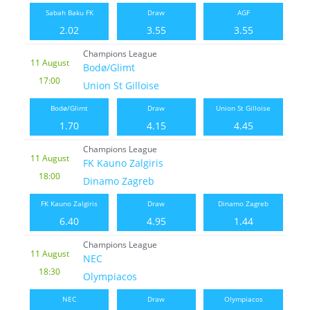
Sabah Baku FK
Draw
AGF
2.02
3.55
3.55
Champions League
11 August
Bodø/Glimt
17:00
Union St Gilloise
Bodø/Glimt
Draw
Union St Gilloise
1.70
4.15
4.45
Champions League
11 August
FK Kauno Zalgiris
18:00
Dinamo Zagreb
FK Kauno Zalgiris
Draw
Dinamo Zagreb
6.40
4.95
1.44
Champions League
11 August
NEC
18:30
Olympiacos
NEC
Draw
Olympiacos