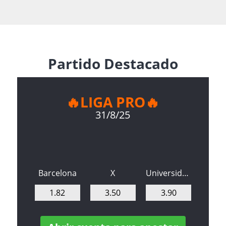
Partido Destacado
🔥LIGA PRO🔥
31/8/25
Barcelona
X
Universidad Catolica
1.82
3.50
3.90