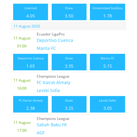
Libertad
Draw
Universidad Católica
4.05
3.50
1.78
11 August 2026
Ecuador LigaPro
11 August
Deportivo Cuenca
01:00
Manta FC
Deportivo Cuenca
Draw
Manta FC
1.65
3.35
5.15
Champions League
11 August
FC Kairat Almaty
16:00
Levski Sofia
FC Kairat Almaty
Draw
Levski Sofia
2.38
3.25
3.05
Champions League
11 August
Sabah Baku FK
17:00
AGF