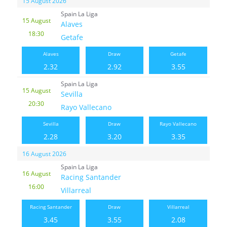
15 August 2026
Spain La Liga
15 August
Alaves
18:30
Getafe
Alaves
Draw
Getafe
2.32
2.92
3.55
Spain La Liga
15 August
Sevilla
20:30
Rayo Vallecano
Sevilla
Draw
Rayo Vallecano
2.28
3.20
3.35
16 August 2026
Spain La Liga
16 August
Racing Santander
16:00
Villarreal
Racing Santander
Draw
Villarreal
3.45
3.55
2.08