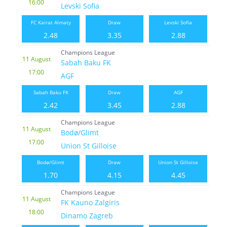
16:00
Levski Sofia
FC Kairat Almaty
Draw
Levski Sofia
2.48
3.35
2.88
Champions League
11 August
Sabah Baku FK
17:00
AGF
Sabah Baku FK
Draw
AGF
2.42
3.45
2.88
Champions League
11 August
Bodø/Glimt
17:00
Union St Gilloise
Bodø/Glimt
Draw
Union St Gilloise
1.70
4.15
4.45
Champions League
11 August
FK Kauno Zalgiris
18:00
Dinamo Zagreb