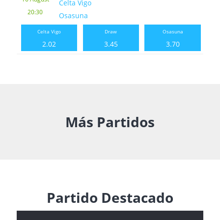
Celta Vigo
20:30
Osasuna
Celta Vigo
Draw
Osasuna
2.02
3.45
3.70
Más Partidos
Partido Destacado