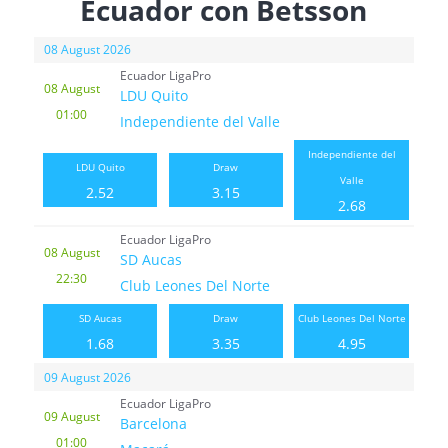
Ecuador con Betsson
08 August 2026
Ecuador LigaPro
08 August
LDU Quito
01:00
Independiente del Valle
Independiente del
LDU Quito
Draw
Valle
2.52
3.15
2.68
Ecuador LigaPro
08 August
SD Aucas
22:30
Club Leones Del Norte
SD Aucas
Draw
Club Leones Del Norte
1.68
3.35
4.95
09 August 2026
Ecuador LigaPro
09 August
Barcelona
01:00