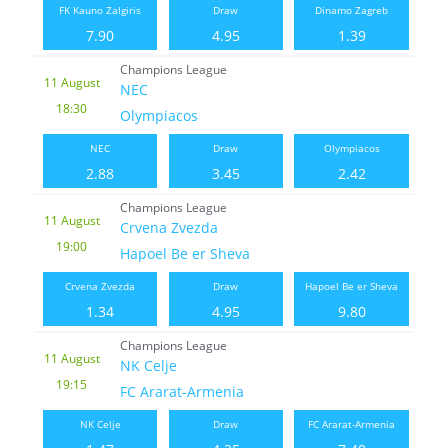
FK Kauno Zalgiris
Draw
Dinamo Zagreb
7.90
4.95
1.39
Champions League
11 August
NEC
18:30
Olympiacos
NEC
Draw
Olympiacos
2.88
3.45
2.42
Champions League
11 August
Crvena Zvezda
19:00
Hapoel Be er Sheva
Crvena Zvezda
Draw
Hapoel Be er Sheva
1.34
4.95
9.80
Champions League
11 August
NK Celje
19:15
FC Ararat-Armenia
NK Celje
Draw
FC Ararat-Armenia