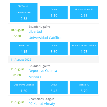
CD Tecnico
Draw
Mushuc Runa SC
Universitario
3.10
2.68
2.58
Ecuador LigaPro
10 August
Libertad
22:30
Universidad Católica
Libertad
Draw
Universidad Católica
4.15
3.60
1.75
11 August 2026
Ecuador LigaPro
11 August
Deportivo Cuenca
01:00
Manta FC
Deportivo Cuenca
Draw
Manta FC
1.60
3.45
5.70
Champions League
11 August
FC Kairat Almaty