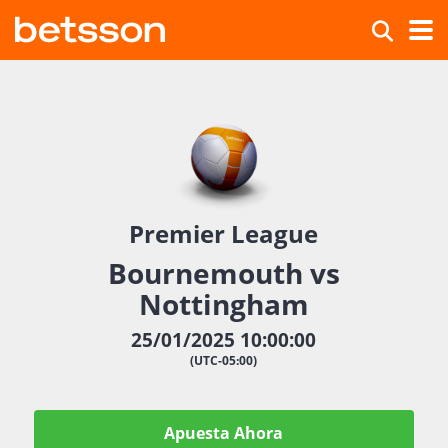
Premier League
Bournemouth vs
Nottingham
25/01/2025 10:00:00
(UTC-05:00)
Apuesta Ahora