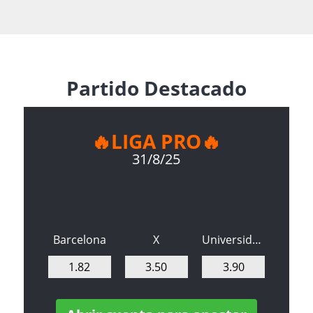
Partido Destacado
🔥LIGA PRO🔥
31/8/25
Barcelona
X
Universidad Catolica
1.82
3.50
3.90