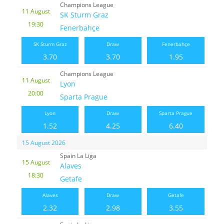
Champions League
11 August
SK Sturm Graz
19:30
Fenerbahçe
SK Sturm Graz
Draw
Fenerbahçe
3.70
3.70
1.95
Champions League
11 August
Lyon
20:00
Sparta Prague
Lyon
Draw
Sparta Prague
1.52
4.25
6.40
15 August 2026
Spain La Liga
15 August
Alaves
18:30
Getafe
Alaves
Draw
Getafe
2.32
2.98
3.55