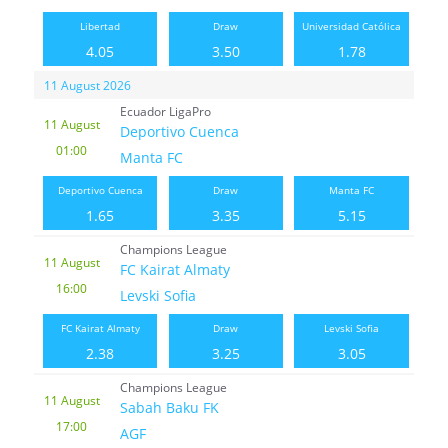
Libertad
Draw
Universidad Católica
4.05
3.50
1.78
11 August 2026
Ecuador LigaPro
11 August
Deportivo Cuenca
01:00
Manta FC
Deportivo Cuenca
Draw
Manta FC
1.65
3.35
5.15
Champions League
11 August
FC Kairat Almaty
16:00
Levski Sofia
FC Kairat Almaty
Draw
Levski Sofia
2.38
3.25
3.05
Champions League
11 August
Sabah Baku FK
17:00
AGF