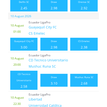
Delfin SC
Draw
Orense SC
2.45
2.98
2.92
10 August 2026
Ecuador LigaPro
10 August
Guayaquil City FC
01:00
CS Emelec
Guayaquil City FC
Draw
CS Emelec
3.00
2.98
2.38
Ecuador LigaPro
10 August
CD Tecnico Universitario
20:00
Mushuc Runa SC
CD Tecnico
Draw
Mushuc Runa SC
Universitario
3.10
2.68
2.58
Ecuador LigaPro
10 August
Libertad
22:30
Universidad Católica