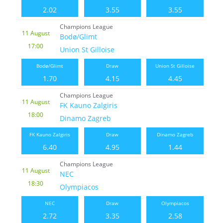
2.02
3.55
3.55
Champions League
11 August
Bodø/Glimt
17:00
Union St Gilloise
Bodø/Glimt
Draw
Union St Gilloise
1.70
4.15
4.45
Champions League
11 August
FK Kauno Zalgiris
18:00
Dinamo Zagreb
FK Kauno Zalgiris
Draw
Dinamo Zagreb
6.40
4.95
1.44
Champions League
11 August
NEC
18:30
Olympiacos
NEC
Draw
Olympiacos
2.72
3.35
2.58