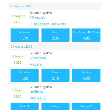
08 August 2026
Ecuador LigaPro
08 August
SD Aucas
22:30
Club Leones Del Norte
SD Aucas
Draw
Club Leones Del Norte
1.70
3.35
4.85
09 August 2026
Ecuador LigaPro
09 August
Barcelona
01:00
Macará
Barcelona
Draw
Macará
1.80
3.15
4.55
Ecuador LigaPro
09 August
Delfin SC
22:00
Orense SC
Delfin SC
Draw
Orense SC