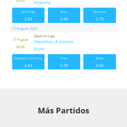
20:30
Osasuna
Celta Vigo
Draw
Osasuna
2.02
3.45
3.70
17 August 2026
Spain La Liga
17 August
Deportivo LA Coruna
20:00
Elche
Deportivo LA Coruna
Draw
Elche
2.42
3.20
3.05
Más Partidos