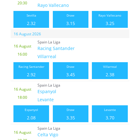
20:30
Rayo Vallecano
Sevilla
Draw
Rayo Vallecano
2.32
3.15
3.25
16 August 2026
Spain La Liga
16 August
Racing Santander
16:00
Villarreal
Racing Santander
Draw
Villarreal
2.92
3.45
2.38
Spain La Liga
16 August
Espanyol
18:00
Levante
Espanyol
Draw
Levante
2.08
3.35
3.70
Spain La Liga
16 August
Celta Vigo