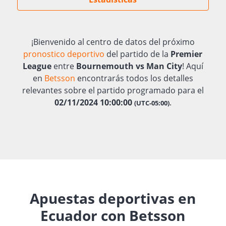
¡Bienvenido al centro de datos del próximo
pronostico deportivo
del partido de la
Premier
League
entre
Bournemouth vs Man City
! Aquí
en
Betsson
encontrarás todos los detalles
relevantes sobre el partido programado para el
02/11/2024 10:00:00
.
(UTC-05:00)
Apuestas deportivas en
Ecuador con Betsson