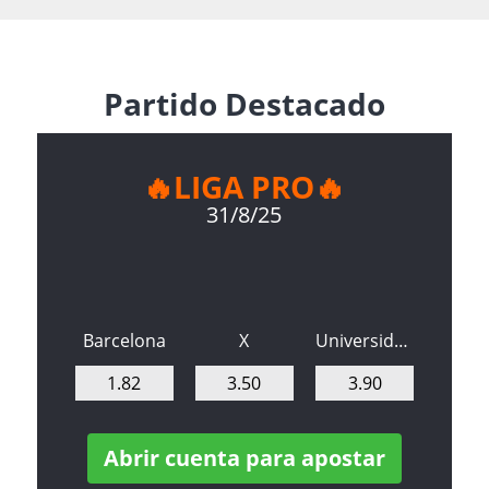
Partido Destacado
🔥LIGA PRO🔥
31/8/25
Barcelona
X
Universidad Catolica
1.82
3.50
3.90
Abrir cuenta para apostar