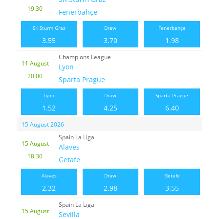
19:30
Fenerbahçe
SK Sturm Graz
Draw
Fenerbahçe
3.55
3.70
1.98
Champions League
11 August
Lyon
20:00
Sparta Prague
Lyon
Draw
Sparta Prague
1.52
4.25
6.40
15 August 2026
Spain La Liga
15 August
Alaves
18:30
Getafe
Alaves
Draw
Getafe
2.32
2.98
3.55
Spain La Liga
15 August
Sevilla