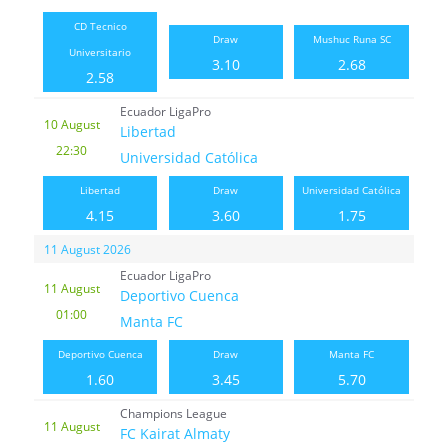
CD Tecnico
Draw
Mushuc Runa SC
Universitario
3.10
2.68
2.58
Ecuador LigaPro
10 August
Libertad
22:30
Universidad Católica
Libertad
Draw
Universidad Católica
4.15
3.60
1.75
11 August 2026
Ecuador LigaPro
11 August
Deportivo Cuenca
01:00
Manta FC
Deportivo Cuenca
Draw
Manta FC
1.60
3.45
5.70
Champions League
11 August
FC Kairat Almaty