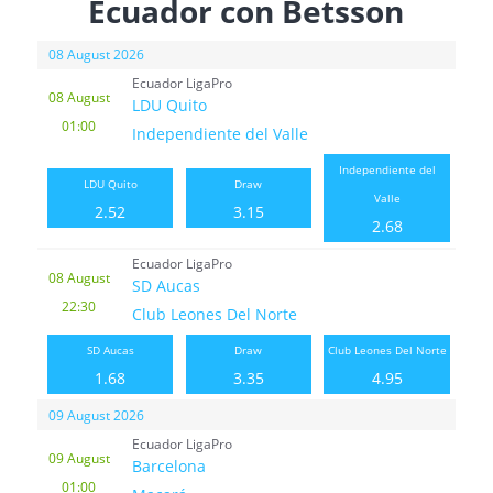
Ecuador con Betsson
08 August 2026
Ecuador LigaPro
08 August
LDU Quito
01:00
Independiente del Valle
Independiente del
LDU Quito
Draw
Valle
2.52
3.15
2.68
Ecuador LigaPro
08 August
SD Aucas
22:30
Club Leones Del Norte
SD Aucas
Draw
Club Leones Del Norte
1.68
3.35
4.95
09 August 2026
Ecuador LigaPro
09 August
Barcelona
01:00