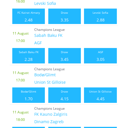
16:00
Levski Sofia
FC Kairat Almaty
Draw
Levski Sofia
2.48
3.35
2.88
Champions League
11 August
Sabah Baku FK
17:00
AGF
Sabah Baku FK
Draw
AGF
2.28
3.45
3.05
Champions League
11 August
Bodø/Glimt
17:00
Union St Gilloise
Bodø/Glimt
Draw
Union St Gilloise
1.70
4.15
4.45
Champions League
11 August
FK Kauno Zalgiris
18:00
Dinamo Zagreb