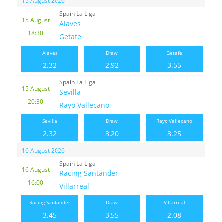
15 August 2026
Spain La Liga
15 August
Alaves
18:30
Getafe
Alaves
Draw
Getafe
2.32
2.92
3.55
Spain La Liga
15 August
Sevilla
20:30
Rayo Vallecano
Sevilla
Draw
Rayo Vallecano
2.32
3.20
3.25
16 August 2026
Spain La Liga
16 August
Racing Santander
16:00
Villarreal
Racing Santander
Draw
Villarreal
3.45
3.55
2.08