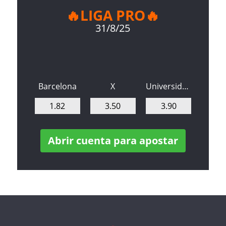
🔥LIGA PRO🔥
31/8/25
Barcelona
X
Universidad Catolica
1.82
3.50
3.90
Abrir cuenta para apostar