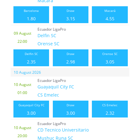
Macará
Barcelona
Draw
Macará
1.80
3.15
4.55
Ecuador LigaPro
09 August
Delfin SC
22:00
Orense SC
Delfin SC
Draw
Orense SC
2.35
2.98
3.05
10 August 2026
Ecuador LigaPro
10 August
Guayaquil City FC
01:00
CS Emelec
Guayaquil City FC
Draw
CS Emelec
3.00
3.00
2.32
Ecuador LigaPro
10 August
CD Tecnico Universitario
20:00
Mushuc Runa SC