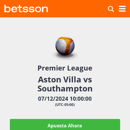
Premier League
Aston Villa vs
Southampton
07/12/2024 10:00:00
(UTC-05:00)
Apuesta Ahora