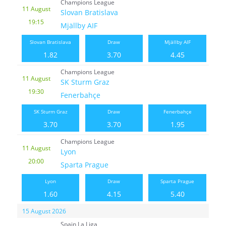
Champions League
11 August
Slovan Bratislava
19:15
Mjällby AIF
Slovan Bratislava
Draw
Mjällby AIF
1.82
3.70
4.45
Champions League
11 August
SK Sturm Graz
19:30
Fenerbahçe
SK Sturm Graz
Draw
Fenerbahçe
3.70
3.70
1.95
Champions League
11 August
Lyon
20:00
Sparta Prague
Lyon
Draw
Sparta Prague
1.60
4.15
5.40
15 August 2026
Spain La Liga