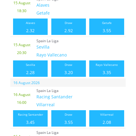
15 August
Alaves
18:30
Getafe
Alaves
Draw
Getafe
2.32
2.92
3.55
Spain La Liga
15 August
Sevilla
20:30
Rayo Vallecano
Sevilla
Draw
Rayo Vallecano
2.28
3.20
3.35
16 August 2026
Spain La Liga
16 August
Racing Santander
16:00
Villarreal
Racing Santander
Draw
Villarreal
3.45
3.55
2.08
Spain La Liga