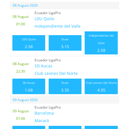
08 August 2026
Ecuador LigaPro
08 August
LDU Quito
01:00
Independiente del Valle
Independiente del
LDU Quito
Draw
Valle
2.58
3.15
2.58
Ecuador LigaPro
08 August
SD Aucas
22:30
Club Leones Del Norte
SD Aucas
Draw
Club Leones Del Norte
1.68
3.35
4.95
09 August 2026
Ecuador LigaPro
09 August
Barcelona
01:00
Macará