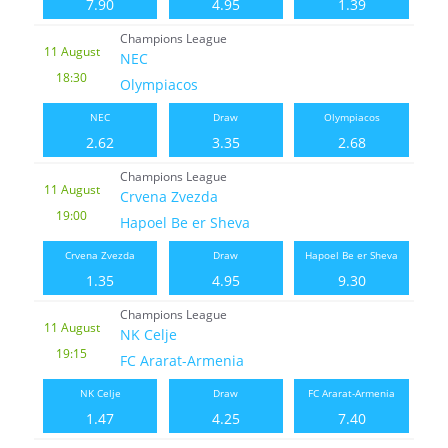
7.90
4.95
1.39
Champions League
11 August
NEC
18:30
Olympiacos
NEC
Draw
Olympiacos
2.62
3.35
2.68
Champions League
11 August
Crvena Zvezda
19:00
Hapoel Be er Sheva
Crvena Zvezda
Draw
Hapoel Be er Sheva
1.35
4.95
9.30
Champions League
11 August
NK Celje
19:15
FC Ararat-Armenia
NK Celje
Draw
FC Ararat-Armenia
1.47
4.25
7.40