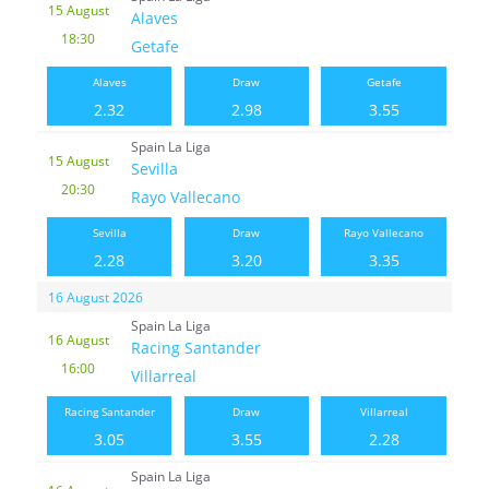
15 August
Alaves
18:30
Getafe
Alaves
Draw
Getafe
2.32
2.98
3.55
Spain La Liga
15 August
Sevilla
20:30
Rayo Vallecano
Sevilla
Draw
Rayo Vallecano
2.28
3.20
3.35
16 August 2026
Spain La Liga
16 August
Racing Santander
16:00
Villarreal
Racing Santander
Draw
Villarreal
3.05
3.55
2.28
Spain La Liga