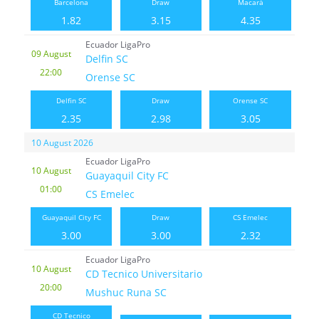
Barcelona
Draw
Macará
1.82
3.15
4.35
Ecuador LigaPro
09 August
Delfin SC
22:00
Orense SC
Delfin SC
Draw
Orense SC
2.35
2.98
3.05
10 August 2026
Ecuador LigaPro
10 August
Guayaquil City FC
01:00
CS Emelec
Guayaquil City FC
Draw
CS Emelec
3.00
3.00
2.32
Ecuador LigaPro
10 August
CD Tecnico Universitario
20:00
Mushuc Runa SC
CD Tecnico