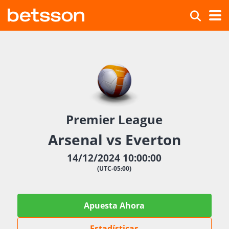
Premier League
Arsenal vs Everton
14/12/2024 10:00:00
(UTC-05:00)
Apuesta Ahora
Estadísticas