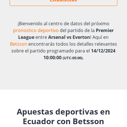
¡Bienvenido al centro de datos del próximo
pronostico deportivo
del partido de la
Premier
League
entre
Arsenal vs Everton
! Aquí en
Betsson
encontrarás todos los detalles relevantes
sobre el partido programado para el
14/12/2024
10:00:00
.
(UTC-05:00)
Apuestas deportivas en
Ecuador con Betsson