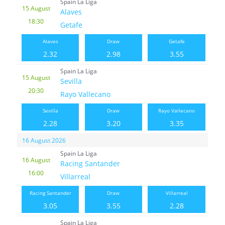
Spain La Liga
15 August
Alaves
18:30
Getafe
Alaves
Draw
Getafe
2.32
2.98
3.55
Spain La Liga
15 August
Sevilla
20:30
Rayo Vallecano
Sevilla
Draw
Rayo Vallecano
2.28
3.20
3.35
16 August 2026
Spain La Liga
16 August
Racing Santander
16:00
Villarreal
Racing Santander
Draw
Villarreal
3.05
3.55
2.28
Spain La Liga