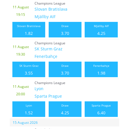
Champions League
11 August
Slovan Bratislava
19:15
Mjällby AIF
Slovan Bratislava
Draw
Mjällby AIF
1.82
3.70
4.25
Champions League
11 August
SK Sturm Graz
19:30
Fenerbahçe
SK Sturm Graz
Draw
Fenerbahçe
3.55
3.70
1.98
Champions League
11 August
Lyon
20:00
Sparta Prague
Lyon
Draw
Sparta Prague
1.52
4.25
6.40
15 August 2026