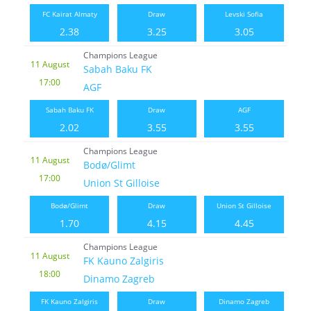
FC Kairat Almaty
Draw
Levski Sofia
2.38
3.25
3.05
Champions League
11 August
Sabah Baku FK
17:00
AGF
Sabah Baku FK
Draw
AGF
2.02
3.55
3.55
Champions League
11 August
Bodø/Glimt
17:00
Union St Gilloise
Bodø/Glimt
Draw
Union St Gilloise
1.70
4.15
4.45
Champions League
11 August
FK Kauno Zalgiris
18:00
Dinamo Zagreb
FK Kauno Zalgiris
Draw
Dinamo Zagreb