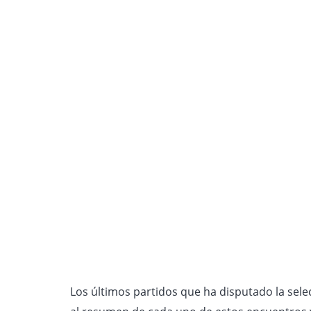
Los últimos partidos que ha disputado la selec