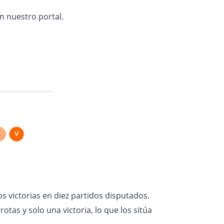
n nuestro portal.
 victorias en diez partidos disputados.
tas y solo una victoria, lo que los sitúa