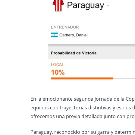
En la emocionante segunda jornada de la Copa 
equipos con trayectorias distintivas y estilos
ofrecemos una previa detallada junto con pro
Paraguay, reconocido por su garra y determina