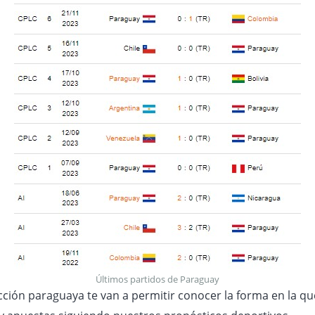
Últimos partidos de Paraguay
ción paraguaya te van a permitir conocer la forma en la que