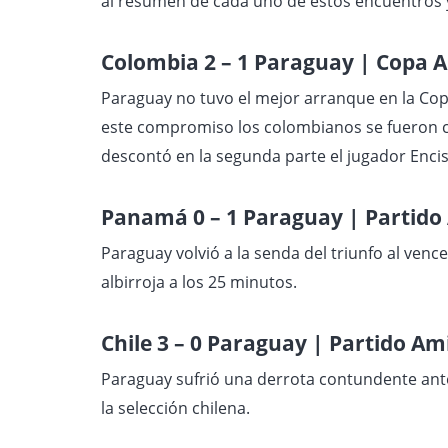
al resumen de cada uno de estos encuentros 
Colombia 2 – 1 Paraguay | Copa A
Paraguay no tuvo el mejor arranque en la Cop
este compromiso los colombianos se fueron co
descontó en la segunda parte el jugador Enci
Panamá 0 – 1 Paraguay | Partido
Paraguay volvió a la senda del triunfo al venc
albirroja a los 25 minutos.
Chile 3 – 0 Paraguay | Partido Am
Paraguay sufrió una derrota contundente ante C
la selección chilena.