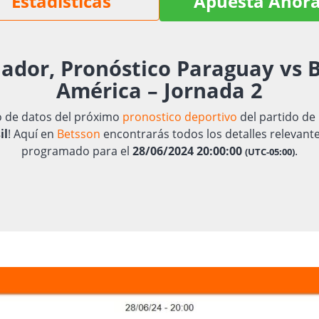
Estadísticas
Apuesta Ahor
ador, Pronóstico Paraguay vs B
América – Jornada 2
ro de datos del próximo
pronostico deportivo
del partido de
il
! Aquí en
Betsson
encontrarás todos los detalles relevante
programado para el
28/06/2024 20:00:00
.
(UTC-05:00)