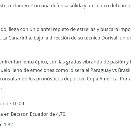
este certamen. Con una defensa sólida y un centro del camp
o, llega con un plantel repleto de estrellas y buscará impon
. La Canarinha, bajo la dirección de su técnico Dorival Juni
e enfrentamiento épico, con las gradas vibrando de pasión 
duelo lleno de emociones como lo será el Paraguay vs Brasil
consultando los pronósticos deportivo Copa América. Por a
.
on de 10.00.
ta en Betsson Ecuador de 4.70.
e 1.32.