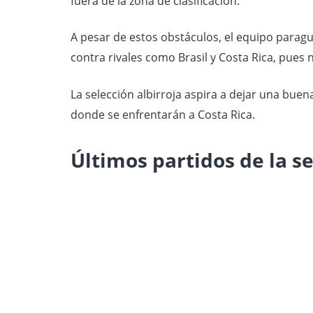
fuera de la zona de clasificación.
A pesar de estos obstáculos, el equipo parag
contra rivales como Brasil y Costa Rica, pues
La selección albirroja aspira a dejar una buen
donde se enfrentarán a Costa Rica.
Últimos partidos de la s