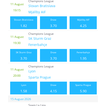
Champions League
11 August
Slovan Bratislava
19:15
Mjällby AIF
Slovan Bratislava
Draw
Mjällby AIF
1.82
3.70
4.25
Champions League
11 August
SK Sturm Graz
19:30
Fenerbahçe
SK Sturm Graz
Draw
Fenerbahçe
3.70
3.70
1.95
Champions League
11 August
Lyon
20:00
Sparta Prague
Lyon
Draw
Sparta Prague
1.58
4.15
5.90
15 August 2026
Spain La Liga