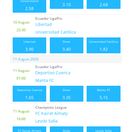
Universitario
3.10
2.68
2.58
Ecuador LigaPro
10 August
Libertad
22:30
Universidad Católica
Libertad
Draw
Universidad Católica
3.90
3.40
1.82
11 August 2026
Ecuador LigaPro
11 August
Deportivo Cuenca
01:00
Manta FC
Deportivo Cuenca
Draw
Manta FC
1.65
3.35
5.15
Champions League
11 August
FC Kairat Almaty
16:00
Levski Sofia
FC Kairat Almaty
Draw
Levski Sofia