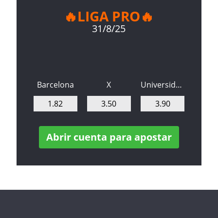
🔥LIGA PRO🔥
31/8/25
Barcelona
X
Universidad Catolica
1.82
3.50
3.90
Abrir cuenta para apostar