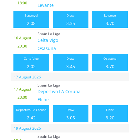
18:00
Levante
Espanyol
Draw
Levante
2.08
3.35
3.70
Spain La Liga
16 August
Celta Vigo
20:30
Osasuna
Celta Vigo
Draw
Osasuna
2.02
3.45
3.70
17 August 2026
Spain La Liga
17 August
Deportivo LA Coruna
20:00
Elche
Deportivo LA Coruna
Draw
Elche
2.42
3.05
3.20
19 August 2026
Spain La Liga