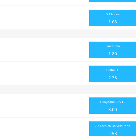
SD Aucas
1.68
Barcelona
1.80
Delfin SC
2.35
Guayaquil City FC
3.00
CD Tecnico Universitario
2.58