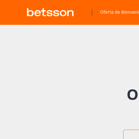
Oferta de Bienven
O