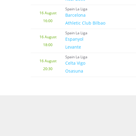
Spain La Liga
16 August
Barcelona
16:00
Athletic Club Bilbao
Spain La Liga
16 August
Espanyol
18:00
Levante
Spain La Liga
16 August
Celta Vigo
20:30
Osasuna