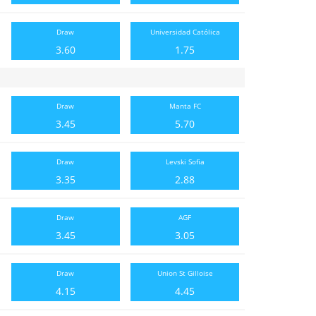
Draw
Universidad Católica
3.60
1.75
Draw
Manta FC
3.45
5.70
Draw
Levski Sofia
3.35
2.88
Draw
AGF
3.45
3.05
Draw
Union St Gilloise
4.15
4.45