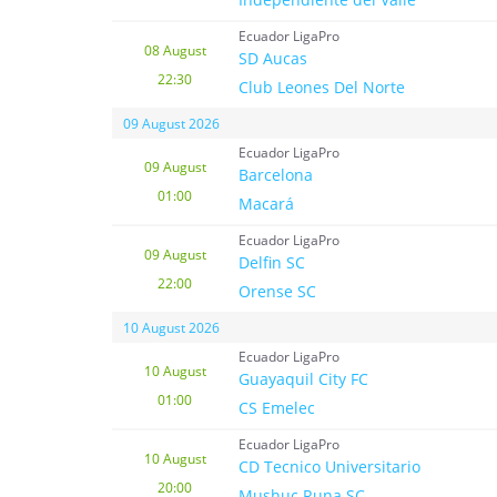
Ecuador LigaPro
08 August
SD Aucas
22:30
Club Leones Del Norte
09 August 2026
Ecuador LigaPro
09 August
Barcelona
01:00
Macará
Ecuador LigaPro
09 August
Delfin SC
22:00
Orense SC
10 August 2026
Ecuador LigaPro
10 August
Guayaquil City FC
01:00
CS Emelec
Ecuador LigaPro
10 August
CD Tecnico Universitario
20:00
Mushuc Runa SC