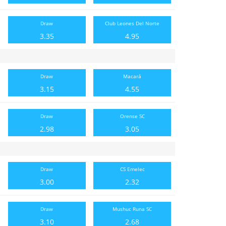
Draw
Club Leones Del Norte
3.35
4.95
Draw
Macará
3.15
4.55
Draw
Orense SC
2.98
3.05
Draw
CS Emelec
3.00
2.32
Draw
Mushuc Runa SC
3.10
2.68