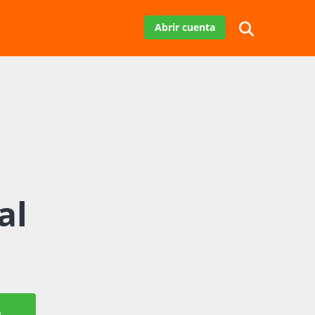
Abrir cuenta
al
a