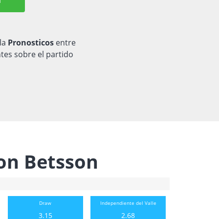
 la
Pronosticos
entre
tes sobre el partido
on Betsson
Draw
Independiente del Valle
3.15
2.68