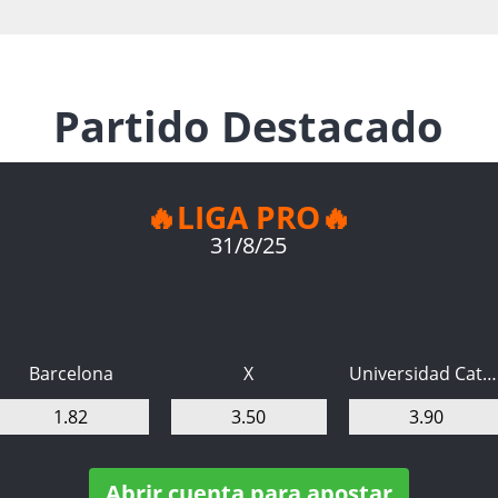
Partido Destacado
🔥LIGA PRO🔥
31/8/25
Barcelona
X
Universidad Catolica
1.82
3.50
3.90
Abrir cuenta para apostar