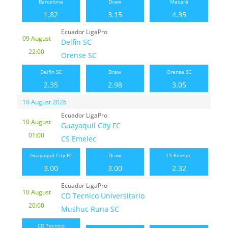
Barcelona
Draw
Macará
1.82
3.15
4.35
Ecuador LigaPro
09 August
Delfin SC
22:00
Orense SC
Delfin SC
Draw
Orense SC
2.35
2.98
3.05
10 August 2026
Ecuador LigaPro
10 August
Guayaquil City FC
01:00
CS Emelec
Guayaquil City FC
Draw
CS Emelec
3.00
3.00
2.32
Ecuador LigaPro
10 August
CD Tecnico Universitario
20:00
Mushuc Runa SC
CD Tecnico