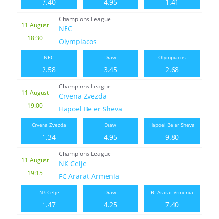
7.40
4.95
1.41
Champions League
11 August
NEC
18:30
Olympiacos
NEC
Draw
Olympiacos
2.58
3.45
2.68
Champions League
11 August
Crvena Zvezda
19:00
Hapoel Be er Sheva
Crvena Zvezda
Draw
Hapoel Be er Sheva
1.34
4.95
9.80
Champions League
11 August
NK Celje
19:15
FC Ararat-Armenia
NK Celje
Draw
FC Ararat-Armenia
1.47
4.25
7.40