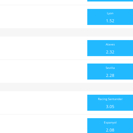
Lyon
1.52
Alaves
2.32
Sevilla
2.28
Racing Santander
3.05
Espanyol
2.08