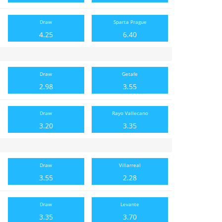
Draw
Sparta Prague
4.25
6.40
Draw
Getafe
2.98
3.55
Draw
Rayo Vallecano
3.20
3.35
Draw
Villarreal
3.55
2.28
Draw
Levante
3.35
3.70