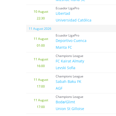
Ecuador LigaPro
10 August
Libertad
22:30
Universidad Católica
11 August 2026
Ecuador LigaPro
11 August
Deportivo Cuenca
01:00
Manta FC
Champions League
11 August
FC Kairat Almaty
16:00
Levski Sofia
Champions League
11 August
Sabah Baku FK
17:00
AGF
Champions League
11 August
Bodø/Glimt
17:00
Union St Gilloise