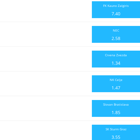
FK Kauno Zalgiris
7.40
NEC
2.58
Crvena Zvezda
1.34
NK Celje
1.47
Slovan Bratislava
1.85
SK Sturm Graz
3.55