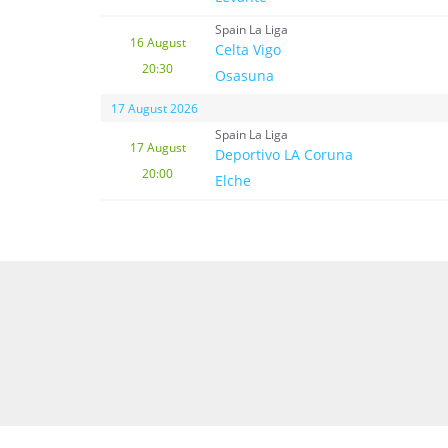
Spain La Liga
16 August
Celta Vigo
20:30
Osasuna
17 August 2026
Spain La Liga
17 August
Deportivo LA Coruna
20:00
Elche