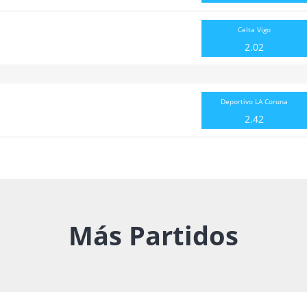
Celta Vigo
2.02
Deportivo LA Coruna
2.42
Más Partidos