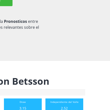
 la
Pronosticos
entre
s relevantes sobre el
on Betsson
Draw
Independiente del Valle
3.15
2.52