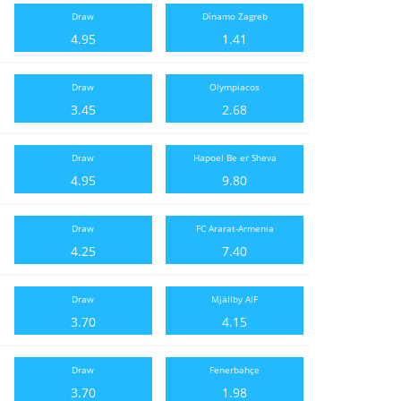
Draw
Dinamo Zagreb
4.95
1.41
Draw
Olympiacos
3.45
2.68
Draw
Hapoel Be er Sheva
4.95
9.80
Draw
FC Ararat-Armenia
4.25
7.40
Draw
Mjällby AIF
3.70
4.15
Draw
Fenerbahçe
3.70
1.98