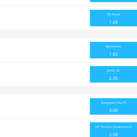
SD Aucas
1.68
Barcelona
1.82
Delfin SC
2.35
Guayaquil City FC
3.00
CD Tecnico Universitario
2.58