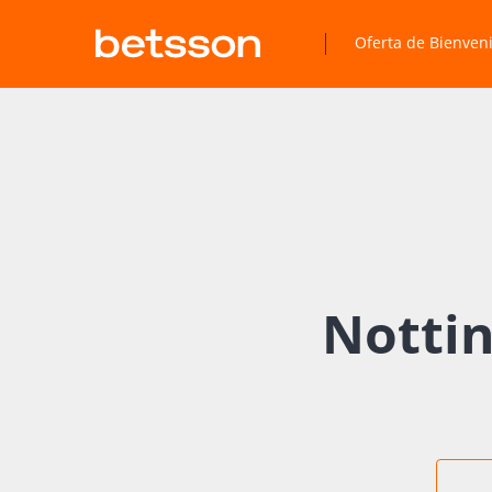
Oferta de Bienven
Notti