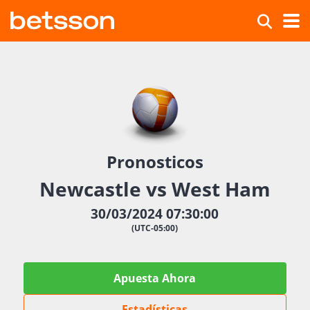
Pronosticos
Newcastle vs West Ham
30/03/2024 07:30:00
(UTC-05:00)
Apuesta Ahora
Estadísticas