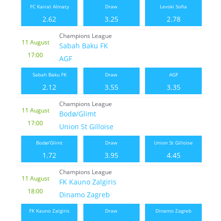
FC Kairat Almaty
Draw
Levski Sofia
2.62
3.25
2.78
Champions League
11 August
Sabah Baku FK
17:00
AGF
Sabah Baku FK
Draw
AGF
2.12
3.55
3.35
Champions League
11 August
Bodø/Glimt
17:00
Union St Gilloise
Bodø/Glimt
Draw
Union St Gilloise
1.72
3.95
4.45
Champions League
11 August
FK Kauno Zalgiris
18:00
Dinamo Zagreb
FK Kauno Zalgiris
Draw
Dinamo Zagreb