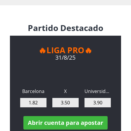
Partido Destacado
🔥LIGA PRO🔥
31/8/25
Barcelona
X
Universidad Catolica
1.82
3.50
3.90
Abrir cuenta para apostar