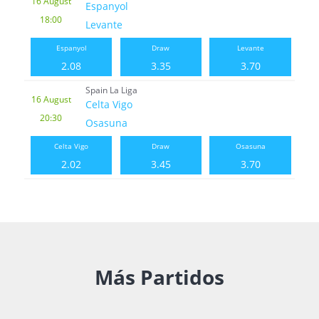
16 August
Espanyol
18:00
Levante
Espanyol
Draw
Levante
2.08
3.35
3.70
Spain La Liga
16 August
Celta Vigo
20:30
Osasuna
Celta Vigo
Draw
Osasuna
2.02
3.45
3.70
Más Partidos