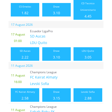
CD Tecnico
CS Emelec
Draw
Universitario
1.82
3.10
4.45
17 August 2026
Ecuador LigaPro
17 August
SD Aucas
01:00
LDU Quito
SD Aucas
Draw
LDU Quito
2.22
3.10
3.05
11 August 2026
Champions League
11 August
FC Kairat Almaty
16:00
Levski Sofia
FC Kairat Almaty
Draw
Levski Sofia
2.58
3.15
2.88
Champions League
11 August
Sabah Baku FK