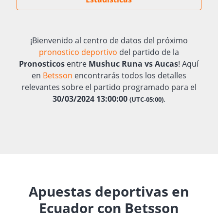
¡Bienvenido al centro de datos del próximo
pronostico deportivo
del partido de la
Pronosticos
entre
Mushuc Runa vs Aucas
! Aquí
en
Betsson
encontrarás todos los detalles
relevantes sobre el partido programado para el
30/03/2024 13:00:00
.
(UTC-05:00)
Apuestas deportivas en
Ecuador con Betsson