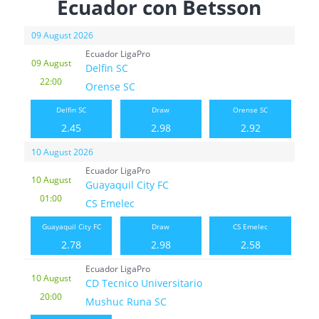
Ecuador con Betsson
09 August 2026
Ecuador LigaPro
09 August
Delfin SC
22:00
Orense SC
Delfin SC
Draw
Orense SC
2.45
2.98
2.92
10 August 2026
Ecuador LigaPro
10 August
Guayaquil City FC
01:00
CS Emelec
Guayaquil City FC
Draw
CS Emelec
2.78
2.98
2.58
Ecuador LigaPro
10 August
CD Tecnico Universitario
20:00
Mushuc Runa SC