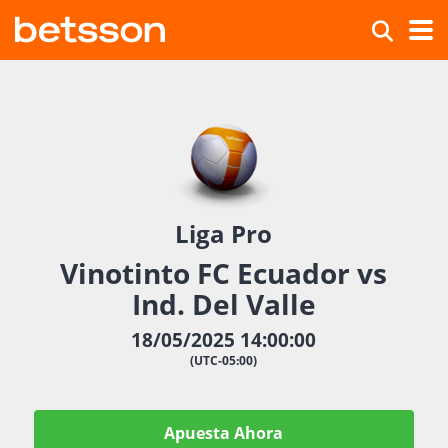
Liga Pro
Vinotinto FC Ecuador vs
Ind. Del Valle
18/05/2025 14:00:00
(UTC-05:00)
Apuesta Ahora