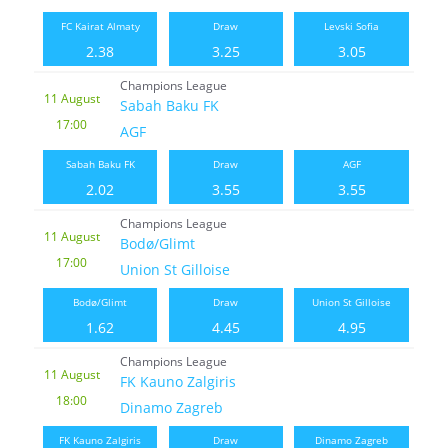
FC Kairat Almaty
Draw
Levski Sofia
2.38
3.25
3.05
Champions League
11 August
Sabah Baku FK
17:00
AGF
Sabah Baku FK
Draw
AGF
2.02
3.55
3.55
Champions League
11 August
Bodø/Glimt
17:00
Union St Gilloise
Bodø/Glimt
Draw
Union St Gilloise
1.62
4.45
4.95
Champions League
11 August
FK Kauno Zalgiris
18:00
Dinamo Zagreb
FK Kauno Zalgiris
Draw
Dinamo Zagreb