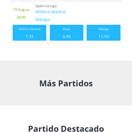
Spain La Liga
19 August
Atlético Madrid
20:00
Malaga
Atlético Madrid
Draw
Malaga
1.31
4.95
11.50
Más Partidos
Partido Destacado