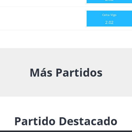
Celta Vigo
2.02
Más Partidos
Partido Destacado