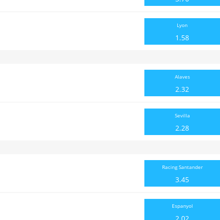
Lyon
1.58
Alaves
2.32
Sevilla
2.28
Racing Santander
3.45
Espanyol
2.02