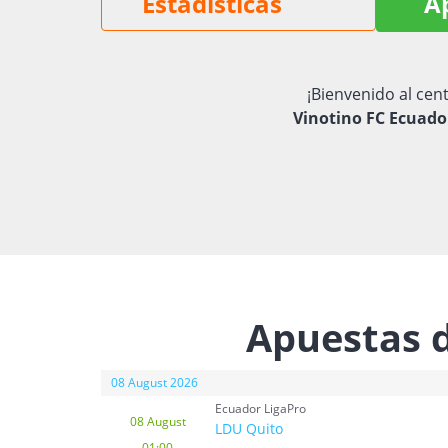
Estadísticas
A
¡Bienvenido al ce
Vinotino FC Ecuado
Apuestas 
08 August 2026
Ecuador LigaPro
08 August
LDU Quito
01:00