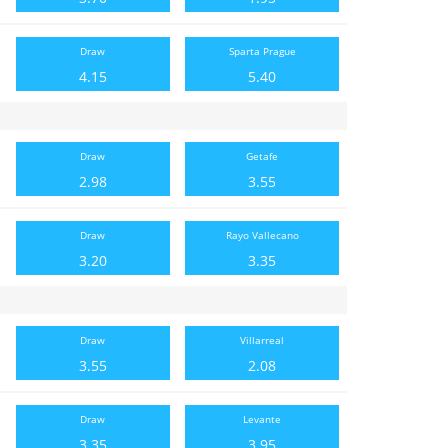
Draw
Sparta Prague
4.15
5.40
Draw
Getafe
2.98
3.55
Draw
Rayo Vallecano
3.20
3.35
Draw
Villarreal
3.55
2.08
Draw
Levante
3.35
3.95