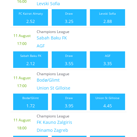
16:00
Levski Sofia
FC Kairat Almaty
Draw
Levski Sofia
2.52
3.25
2.88
Champions League
11 August
Sabah Baku FK
17:00
AGF
Sabah Baku FK
Draw
AGF
2.12
3.55
3.35
Champions League
11 August
Bodø/Glimt
17:00
Union St Gilloise
Bodø/Glimt
Draw
Union St Gilloise
1.72
3.95
4.45
Champions League
11 August
FK Kauno Zalgiris
18:00
Dinamo Zagreb