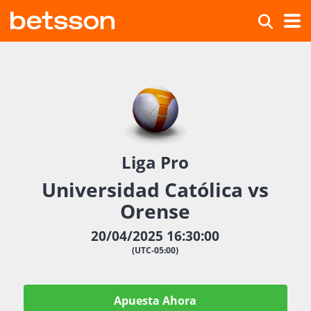
Liga Pro
Universidad Católica vs
Orense
20/04/2025 16:30:00
(UTC-05:00)
Apuesta Ahora