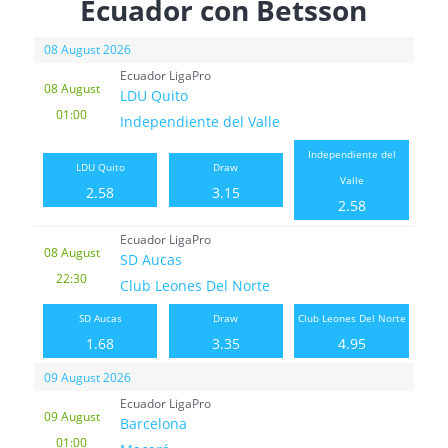
Ecuador con Betsson
08 August 2026
Ecuador LigaPro
08 August
LDU Quito
01:00
Independiente del Valle
Independiente del
LDU Quito
Draw
Valle
2.58
3.15
2.58
Ecuador LigaPro
08 August
SD Aucas
22:30
Club Leones Del Norte
SD Aucas
Draw
Club Leones Del Norte
1.68
3.35
4.95
09 August 2026
Ecuador LigaPro
09 August
Barcelona
01:00