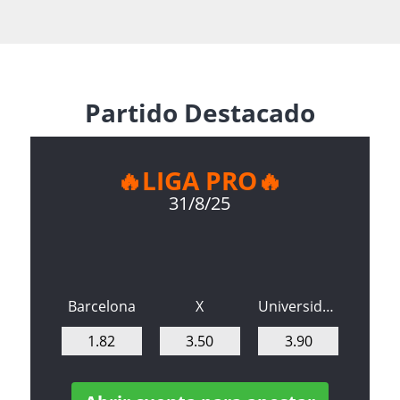
Partido Destacado
🔥LIGA PRO🔥
31/8/25
Barcelona
X
Universidad Catolica
1.82
3.50
3.90