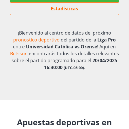
Estadísticas
¡Bienvenido al centro de datos del próximo
pronostico deportivo
del partido de la
Liga Pro
entre
Universidad Católica vs Orense
! Aquí en
Betsson
encontrarás todos los detalles relevantes
sobre el partido programado para el
20/04/2025
16:30:00
.
(UTC-05:00)
Apuestas deportivas en