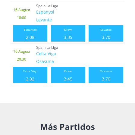
Spain La Liga
16 August
Espanyol
18:00
Levante
Espanyol
Draw
Levante
2.08
3.35
3.70
Spain La Liga
16 August
Celta Vigo
20:30
Osasuna
Celta Vigo
Draw
Osasuna
2.02
3.45
3.70
Más Partidos