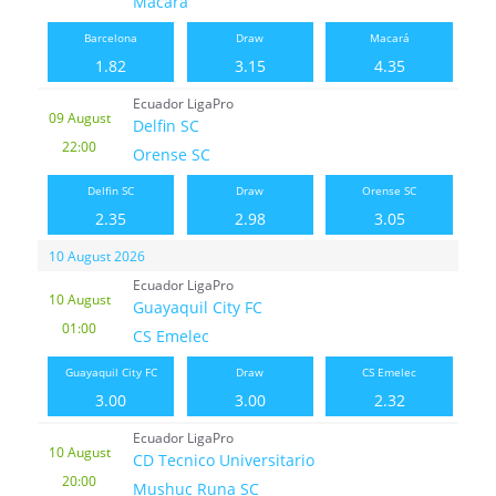
Macará
Barcelona
Draw
Macará
1.82
3.15
4.35
Ecuador LigaPro
09 August
Delfin SC
22:00
Orense SC
Delfin SC
Draw
Orense SC
2.35
2.98
3.05
10 August 2026
Ecuador LigaPro
10 August
Guayaquil City FC
01:00
CS Emelec
Guayaquil City FC
Draw
CS Emelec
3.00
3.00
2.32
Ecuador LigaPro
10 August
CD Tecnico Universitario
20:00
Mushuc Runa SC