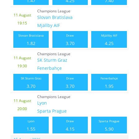
1.47
4.25
7.40
Champions League
11 August
Slovan Bratislava
19:15
Mjällby AIF
Slovan Bratislava
Draw
Mjällby AIF
1.82
3.70
4.25
Champions League
11 August
SK Sturm Graz
19:30
Fenerbahçe
SK Sturm Graz
Draw
Fenerbahçe
3.70
3.70
1.95
Champions League
11 August
Lyon
20:00
Sparta Prague
Lyon
Draw
Sparta Prague
1.55
4.15
5.90