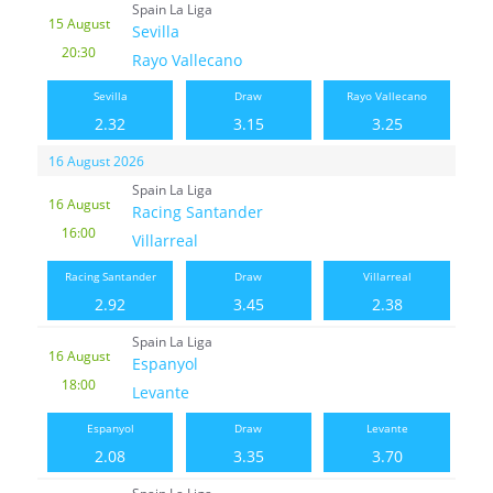
Spain La Liga
15 August
Sevilla
20:30
Rayo Vallecano
Sevilla
Draw
Rayo Vallecano
2.32
3.15
3.25
16 August 2026
Spain La Liga
16 August
Racing Santander
16:00
Villarreal
Racing Santander
Draw
Villarreal
2.92
3.45
2.38
Spain La Liga
16 August
Espanyol
18:00
Levante
Espanyol
Draw
Levante
2.08
3.35
3.70