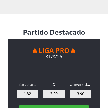
Partido Destacado
🔥LIGA PRO🔥
31/8/25
Barcelona
X
Universidad Catolica
1.82
3.50
3.90