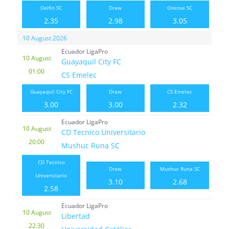
Delfin SC
Draw
Orense SC
2.35
2.98
3.05
10 August 2026
Ecuador LigaPro
10 August
Guayaquil City FC
01:00
CS Emelec
Guayaquil City FC
Draw
CS Emelec
3.00
3.00
2.32
Ecuador LigaPro
10 August
CD Tecnico Universitario
20:00
Mushuc Runa SC
CD Tecnico
Draw
Mushuc Runa SC
Universitario
3.10
2.68
2.58
Ecuador LigaPro
10 August
Libertad
22:30