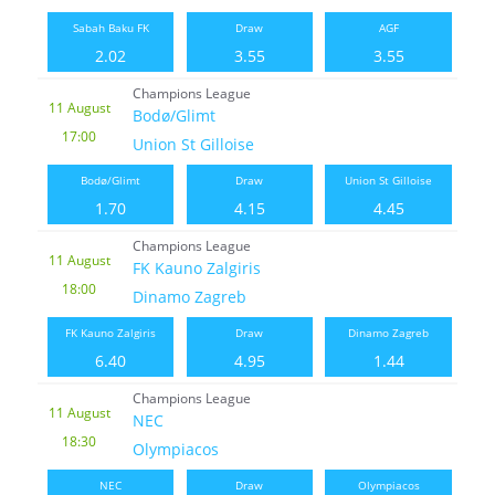
Sabah Baku FK
Draw
AGF
2.02
3.55
3.55
Champions League
11 August
Bodø/Glimt
17:00
Union St Gilloise
Bodø/Glimt
Draw
Union St Gilloise
1.70
4.15
4.45
Champions League
11 August
FK Kauno Zalgiris
18:00
Dinamo Zagreb
FK Kauno Zalgiris
Draw
Dinamo Zagreb
6.40
4.95
1.44
Champions League
11 August
NEC
18:30
Olympiacos
NEC
Draw
Olympiacos