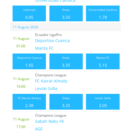
Universidad Católica
Libertad
Draw
Universidad Católica
4.05
3.50
1.78
11 August 2026
Ecuador LigaPro
11 August
Deportivo Cuenca
01:00
Manta FC
Deportivo Cuenca
Draw
Manta FC
1.65
3.35
5.15
Champions League
11 August
FC Kairat Almaty
16:00
Levski Sofia
FC Kairat Almaty
Draw
Levski Sofia
2.38
3.25
3.05
Champions League
11 August
Sabah Baku FK
17:00
AGF