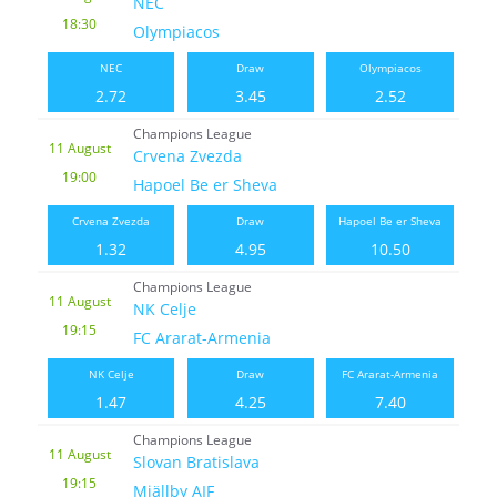
NEC
18:30
Olympiacos
NEC
Draw
Olympiacos
2.72
3.45
2.52
Champions League
11 August
Crvena Zvezda
19:00
Hapoel Be er Sheva
Crvena Zvezda
Draw
Hapoel Be er Sheva
1.32
4.95
10.50
Champions League
11 August
NK Celje
19:15
FC Ararat-Armenia
NK Celje
Draw
FC Ararat-Armenia
1.47
4.25
7.40
Champions League
11 August
Slovan Bratislava
19:15
Mjällby AIF