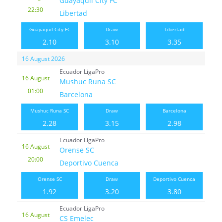
Guayaquil City FC
22:30
Libertad
Guayaquil City FC
Draw
Libertad
2.10
3.10
3.35
16 August 2026
Ecuador LigaPro
16 August
Mushuc Runa SC
01:00
Barcelona
Mushuc Runa SC
Draw
Barcelona
2.28
3.15
2.98
Ecuador LigaPro
16 August
Orense SC
20:00
Deportivo Cuenca
Orense SC
Draw
Deportivo Cuenca
1.92
3.20
3.80
Ecuador LigaPro
16 August
CS Emelec