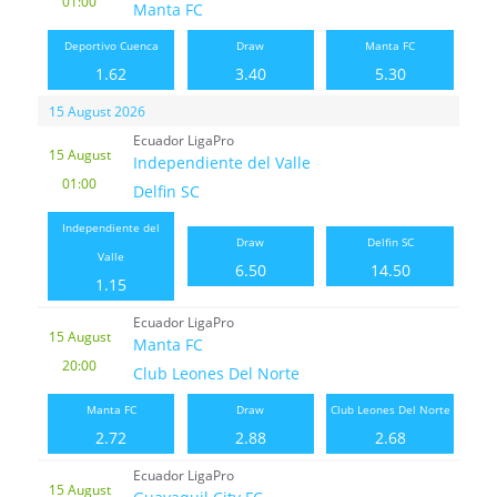
01:00
Manta FC
Deportivo Cuenca
Draw
Manta FC
1.62
3.40
5.30
15 August 2026
Ecuador LigaPro
15 August
Independiente del Valle
01:00
Delfin SC
Independiente del
Draw
Delfin SC
Valle
6.50
14.50
1.15
Ecuador LigaPro
15 August
Manta FC
20:00
Club Leones Del Norte
Manta FC
Draw
Club Leones Del Norte
2.72
2.88
2.68
Ecuador LigaPro
15 August