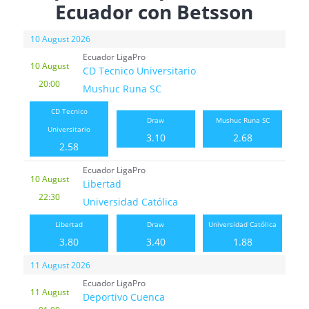
Ecuador con Betsson
10 August 2026
Ecuador LigaPro
10 August
CD Tecnico Universitario
20:00
Mushuc Runa SC
CD Tecnico
Draw
Mushuc Runa SC
Universitario
3.10
2.68
2.58
Ecuador LigaPro
10 August
Libertad
22:30
Universidad Católica
Libertad
Draw
Universidad Católica
3.80
3.40
1.88
11 August 2026
Ecuador LigaPro
11 August
Deportivo Cuenca