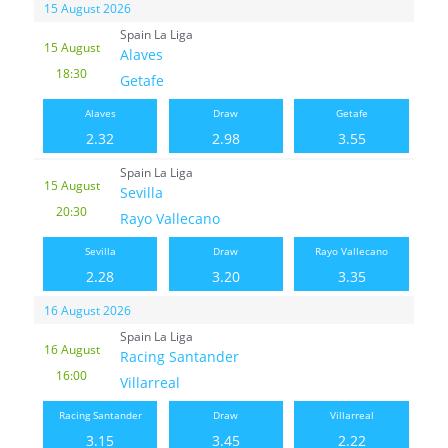
15 August 2026
Spain La Liga
15 August
Alaves
18:30
Getafe
Alaves
Draw
Getafe
2.32
2.98
3.55
Spain La Liga
15 August
Sevilla
20:30
Rayo Vallecano
Sevilla
Draw
Rayo Vallecano
2.28
3.20
3.35
16 August 2026
Spain La Liga
16 August
Racing Santander
16:00
Villarreal
Racing Santander
Draw
Villarreal
3.15
3.45
2.22