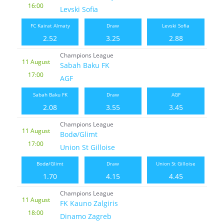
16:00
Levski Sofia
FC Kairat Almaty
Draw
Levski Sofia
2.52
3.25
2.88
Champions League
11 August
Sabah Baku FK
17:00
AGF
Sabah Baku FK
Draw
AGF
2.08
3.55
3.45
Champions League
11 August
Bodø/Glimt
17:00
Union St Gilloise
Bodø/Glimt
Draw
Union St Gilloise
1.70
4.15
4.45
Champions League
11 August
FK Kauno Zalgiris
18:00
Dinamo Zagreb