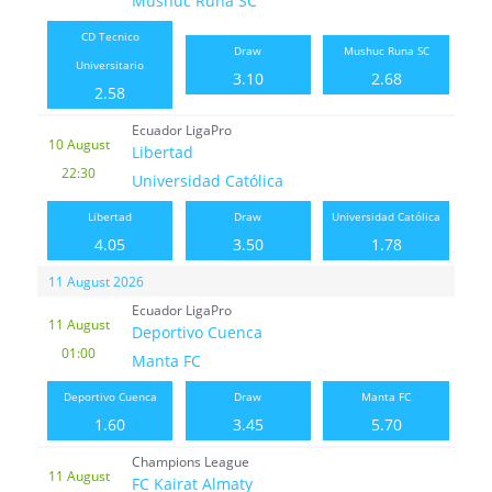
Mushuc Runa SC
CD Tecnico
Draw
Mushuc Runa SC
Universitario
3.10
2.68
2.58
Ecuador LigaPro
10 August
Libertad
22:30
Universidad Católica
Libertad
Draw
Universidad Católica
4.05
3.50
1.78
11 August 2026
Ecuador LigaPro
11 August
Deportivo Cuenca
01:00
Manta FC
Deportivo Cuenca
Draw
Manta FC
1.60
3.45
5.70
Champions League
11 August
FC Kairat Almaty