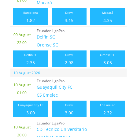
01:00
Macará
Barcelona
Draw
Macará
1.82
3.15
4.35
Ecuador LigaPro
09 August
Delfin SC
22:00
Orense SC
Delfin SC
Draw
Orense SC
2.35
2.98
3.05
10 August 2026
Ecuador LigaPro
10 August
Guayaquil City FC
01:00
CS Emelec
Guayaquil City FC
Draw
CS Emelec
3.00
3.00
2.32
Ecuador LigaPro
10 August
CD Tecnico Universitario
20:00