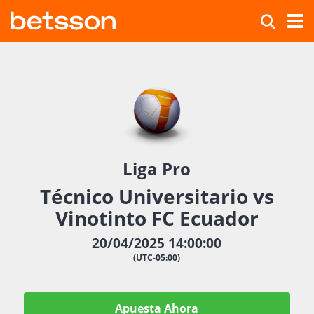
Liga Pro
Técnico Universitario vs
Vinotinto FC Ecuador
20/04/2025 14:00:00
(UTC-05:00)
Apuesta Ahora