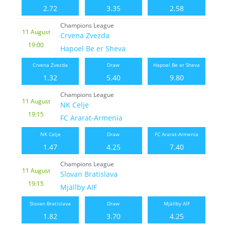
2.72
3.35
2.58
Champions League
11 August
Crvena Zvezda
19:00
Hapoel Be er Sheva
Crvena Zvezda
Draw
Hapoel Be er Sheva
1.32
5.40
9.80
Champions League
11 August
NK Celje
19:15
FC Ararat-Armenia
NK Celje
Draw
FC Ararat-Armenia
1.47
4.25
7.40
Champions League
11 August
Slovan Bratislava
19:15
Mjällby AIF
Slovan Bratislava
Draw
Mjällby AIF
1.82
3.70
4.25