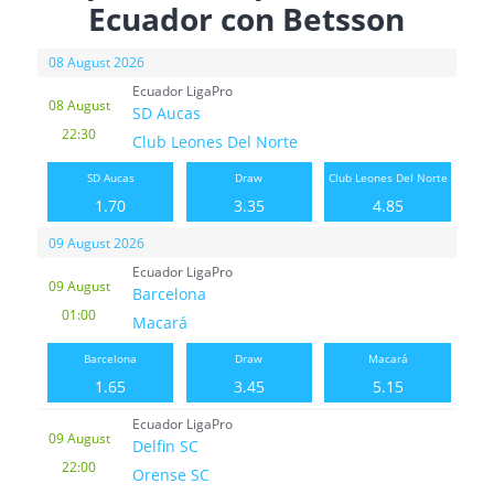
Ecuador con Betsson
08 August 2026
Ecuador LigaPro
08 August
SD Aucas
22:30
Club Leones Del Norte
SD Aucas
Draw
Club Leones Del Norte
1.70
3.35
4.85
09 August 2026
Ecuador LigaPro
09 August
Barcelona
01:00
Macará
Barcelona
Draw
Macará
1.65
3.45
5.15
Ecuador LigaPro
09 August
Delfin SC
22:00
Orense SC