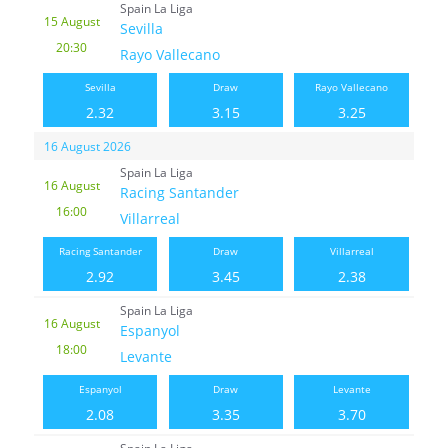
Spain La Liga
15 August
Sevilla
20:30
Rayo Vallecano
Sevilla
Draw
Rayo Vallecano
2.32
3.15
3.25
16 August 2026
Spain La Liga
16 August
Racing Santander
16:00
Villarreal
Racing Santander
Draw
Villarreal
2.92
3.45
2.38
Spain La Liga
16 August
Espanyol
18:00
Levante
Espanyol
Draw
Levante
2.08
3.35
3.70