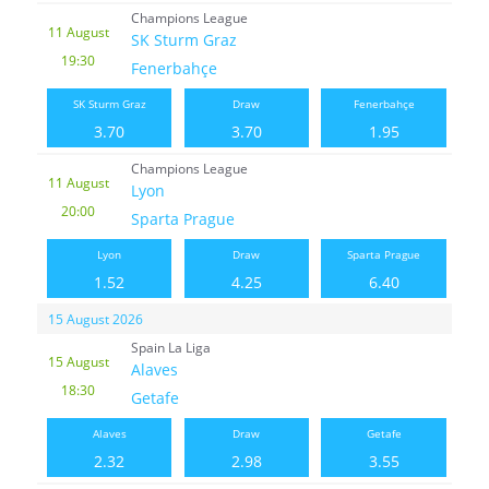
Champions League
11 August
SK Sturm Graz
19:30
Fenerbahçe
SK Sturm Graz
Draw
Fenerbahçe
3.70
3.70
1.95
Champions League
11 August
Lyon
20:00
Sparta Prague
Lyon
Draw
Sparta Prague
1.52
4.25
6.40
15 August 2026
Spain La Liga
15 August
Alaves
18:30
Getafe
Alaves
Draw
Getafe
2.32
2.98
3.55