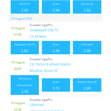
Delfin SC
Draw
Orense SC
2.45
2.98
2.92
10 August 2026
Ecuador LigaPro
10 August
Guayaquil City FC
01:00
CS Emelec
Guayaquil City FC
Draw
CS Emelec
2.82
2.98
2.48
Ecuador LigaPro
10 August
CD Tecnico Universitario
20:00
Mushuc Runa SC
CD Tecnico
Draw
Mushuc Runa SC
Universitario
3.10
2.68
2.58
Ecuador LigaPro
10 August
Libertad
22:30