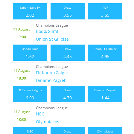
Sabah Baku FK
Draw
AGF
2.02
3.55
3.55
Champions League
11 August
Bodø/Glimt
17:00
Union St Gilloise
Bodø/Glimt
Draw
Union St Gilloise
1.62
4.45
4.95
Champions League
11 August
FK Kauno Zalgiris
18:00
Dinamo Zagreb
FK Kauno Zalgiris
Draw
Dinamo Zagreb
6.90
4.70
1.44
Champions League
11 August
NEC
18:30
Olympiacos
NEC
Draw
Olympiacos