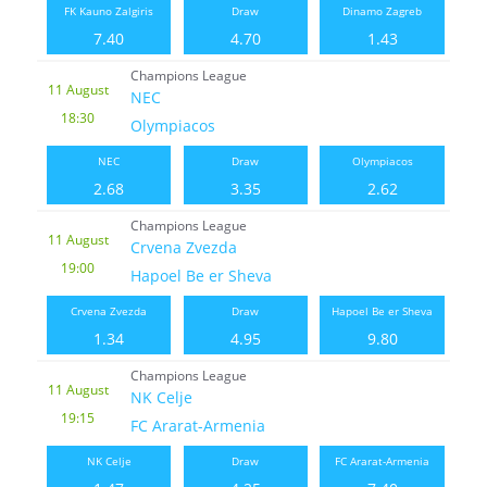
FK Kauno Zalgiris
Draw
Dinamo Zagreb
7.40
4.70
1.43
Champions League
11 August
NEC
18:30
Olympiacos
NEC
Draw
Olympiacos
2.68
3.35
2.62
Champions League
11 August
Crvena Zvezda
19:00
Hapoel Be er Sheva
Crvena Zvezda
Draw
Hapoel Be er Sheva
1.34
4.95
9.80
Champions League
11 August
NK Celje
19:15
FC Ararat-Armenia
NK Celje
Draw
FC Ararat-Armenia