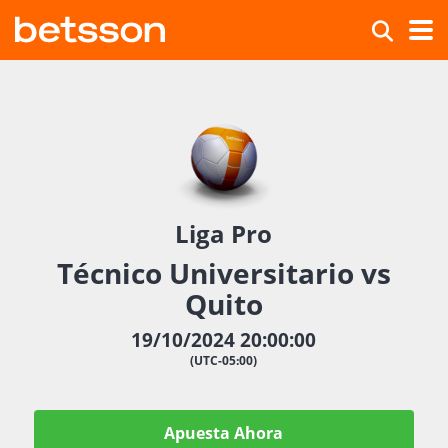
Liga Pro
Técnico Universitario vs
Quito
19/10/2024 20:00:00
(UTC-05:00)
Apuesta Ahora