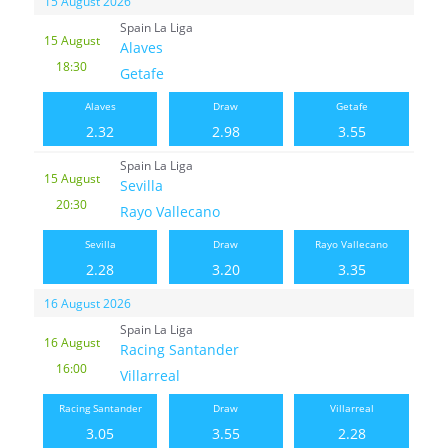
15 August 2026
Spain La Liga
15 August
Alaves
18:30
Getafe
Alaves
Draw
Getafe
2.32
2.98
3.55
Spain La Liga
15 August
Sevilla
20:30
Rayo Vallecano
Sevilla
Draw
Rayo Vallecano
2.28
3.20
3.35
16 August 2026
Spain La Liga
16 August
Racing Santander
16:00
Villarreal
Racing Santander
Draw
Villarreal
3.05
3.55
2.28