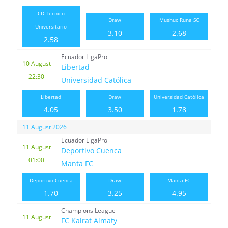
CD Tecnico
Draw
Mushuc Runa SC
Universitario
3.10
2.68
2.58
Ecuador LigaPro
10 August
Libertad
22:30
Universidad Católica
Libertad
Draw
Universidad Católica
4.05
3.50
1.78
11 August 2026
Ecuador LigaPro
11 August
Deportivo Cuenca
01:00
Manta FC
Deportivo Cuenca
Draw
Manta FC
1.70
3.25
4.95
Champions League
11 August
FC Kairat Almaty