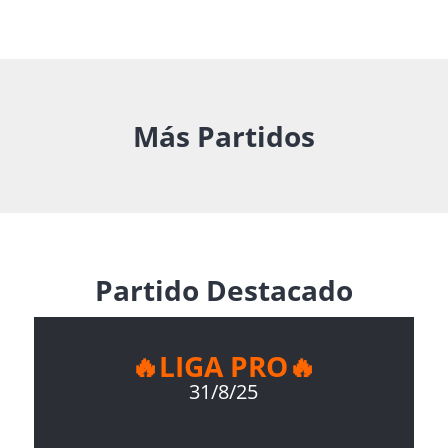
Más Partidos
Partido Destacado
🔥LIGA PRO🔥
31/8/25