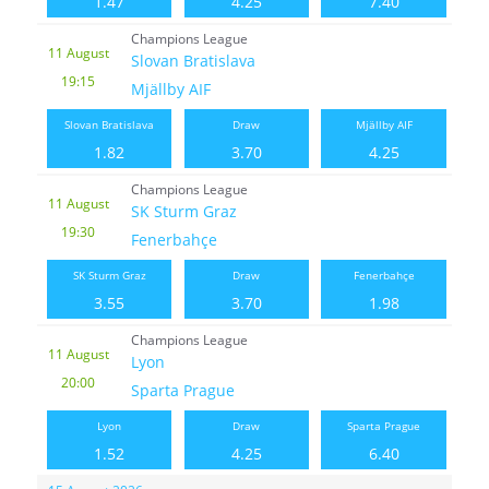
1.47
4.25
7.40
Champions League
11 August
Slovan Bratislava
19:15
Mjällby AIF
Slovan Bratislava
Draw
Mjällby AIF
1.82
3.70
4.25
Champions League
11 August
SK Sturm Graz
19:30
Fenerbahçe
SK Sturm Graz
Draw
Fenerbahçe
3.55
3.70
1.98
Champions League
11 August
Lyon
20:00
Sparta Prague
Lyon
Draw
Sparta Prague
1.52
4.25
6.40