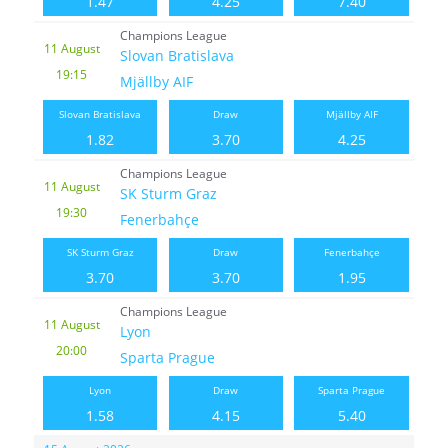
1.47
4.25
7.40
Champions League
11 August
Slovan Bratislava
19:15
Mjällby AIF
Slovan Bratislava
Draw
Mjällby AIF
1.82
3.70
4.25
Champions League
11 August
SK Sturm Graz
19:30
Fenerbahçe
SK Sturm Graz
Draw
Fenerbahçe
3.70
3.70
1.95
Champions League
11 August
Lyon
20:00
Sparta Prague
Lyon
Draw
Sparta Prague
1.58
4.15
5.40