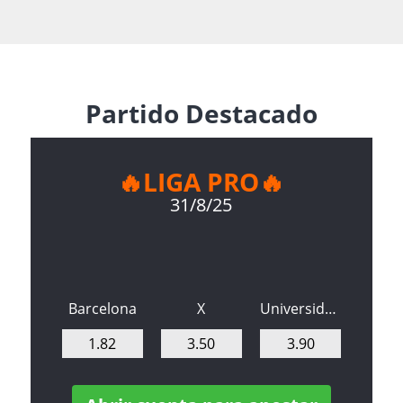
Partido Destacado
🔥LIGA PRO🔥
31/8/25
Barcelona
X
Universidad Catolica
1.82
3.50
3.90