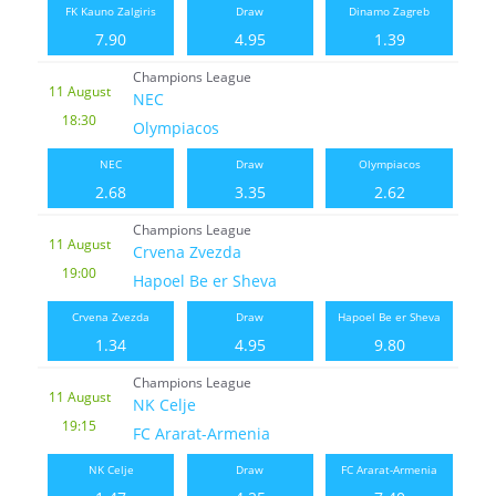
FK Kauno Zalgiris
Draw
Dinamo Zagreb
7.90
4.95
1.39
Champions League
11 August
NEC
18:30
Olympiacos
NEC
Draw
Olympiacos
2.68
3.35
2.62
Champions League
11 August
Crvena Zvezda
19:00
Hapoel Be er Sheva
Crvena Zvezda
Draw
Hapoel Be er Sheva
1.34
4.95
9.80
Champions League
11 August
NK Celje
19:15
FC Ararat-Armenia
NK Celje
Draw
FC Ararat-Armenia