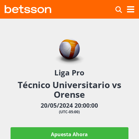
Liga Pro
Técnico Universitario vs
Orense
20/05/2024 20:00:00
(UTC-05:00)
Apuesta Ahora