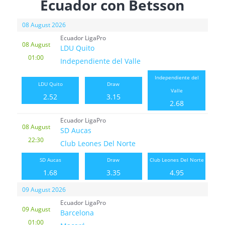
Ecuador con Betsson
08 August 2026
Ecuador LigaPro
08 August
LDU Quito
01:00
Independiente del Valle
Independiente del
LDU Quito
Draw
Valle
2.52
3.15
2.68
Ecuador LigaPro
08 August
SD Aucas
22:30
Club Leones Del Norte
SD Aucas
Draw
Club Leones Del Norte
1.68
3.35
4.95
09 August 2026
Ecuador LigaPro
09 August
Barcelona
01:00