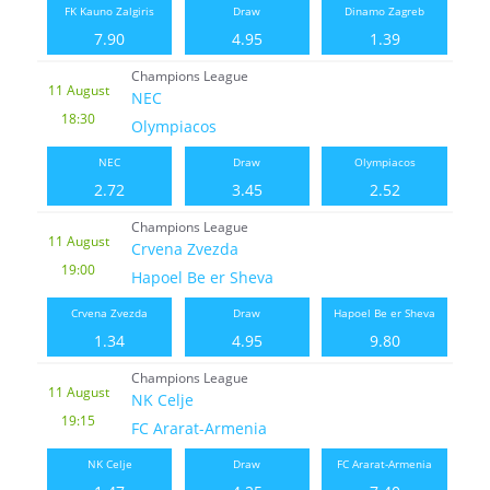
FK Kauno Zalgiris
Draw
Dinamo Zagreb
7.90
4.95
1.39
Champions League
11 August
NEC
18:30
Olympiacos
NEC
Draw
Olympiacos
2.72
3.45
2.52
Champions League
11 August
Crvena Zvezda
19:00
Hapoel Be er Sheva
Crvena Zvezda
Draw
Hapoel Be er Sheva
1.34
4.95
9.80
Champions League
11 August
NK Celje
19:15
FC Ararat-Armenia
NK Celje
Draw
FC Ararat-Armenia