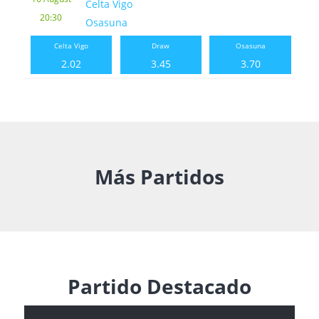
Celta Vigo
20:30
Osasuna
Celta Vigo
Draw
Osasuna
2.02
3.45
3.70
Más Partidos
Partido Destacado