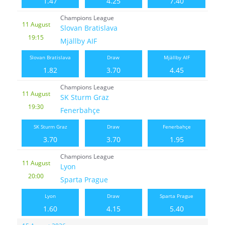
1.47
4.25
7.40
Champions League
11 August
Slovan Bratislava
19:15
Mjällby AIF
Slovan Bratislava
Draw
Mjällby AIF
1.82
3.70
4.45
Champions League
11 August
SK Sturm Graz
19:30
Fenerbahçe
SK Sturm Graz
Draw
Fenerbahçe
3.70
3.70
1.95
Champions League
11 August
Lyon
20:00
Sparta Prague
Lyon
Draw
Sparta Prague
1.60
4.15
5.40