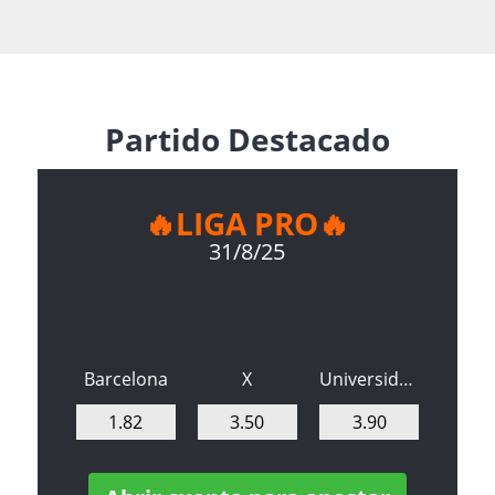
Partido Destacado
🔥LIGA PRO🔥
31/8/25
Barcelona
X
Universidad Catolica
1.82
3.50
3.90