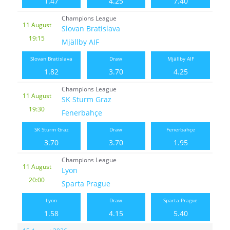
1.47
4.25
7.40
Champions League
11 August
Slovan Bratislava
19:15
Mjällby AIF
Slovan Bratislava
Draw
Mjällby AIF
1.82
3.70
4.25
Champions League
11 August
SK Sturm Graz
19:30
Fenerbahçe
SK Sturm Graz
Draw
Fenerbahçe
3.70
3.70
1.95
Champions League
11 August
Lyon
20:00
Sparta Prague
Lyon
Draw
Sparta Prague
1.58
4.15
5.40