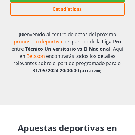
Estadísticas
¡Bienvenido al centro de datos del próximo
pronostico deportivo
del partido de la
Liga Pro
entre
Técnico Universitario vs El Nacional
! Aquí
en
Betsson
encontrarás todos los detalles
relevantes sobre el partido programado para el
31/05/2024 20:00:00
.
(UTC-05:00)
Apuestas deportivas en