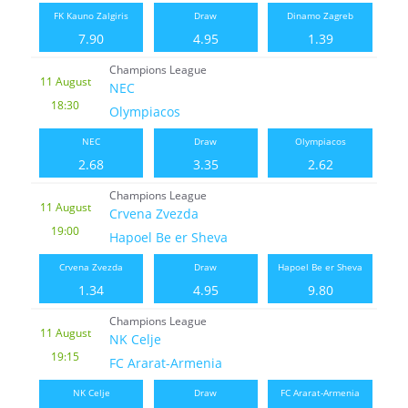
FK Kauno Zalgiris
Draw
Dinamo Zagreb
7.90
4.95
1.39
Champions League
11 August
NEC
18:30
Olympiacos
NEC
Draw
Olympiacos
2.68
3.35
2.62
Champions League
11 August
Crvena Zvezda
19:00
Hapoel Be er Sheva
Crvena Zvezda
Draw
Hapoel Be er Sheva
1.34
4.95
9.80
Champions League
11 August
NK Celje
19:15
FC Ararat-Armenia
NK Celje
Draw
FC Ararat-Armenia