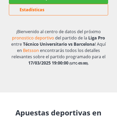
Estadísticas
¡Bienvenido al centro de datos del próximo
pronostico deportivo
del partido de la
Liga Pro
entre
Técnico Universitario vs Barcelona
! Aquí
en
Betsson
encontrarás todos los detalles
relevantes sobre el partido programado para el
17/03/2025 19:00:00
.
(UTC-05:00)
Apuestas deportivas en