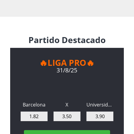
Partido Destacado
🔥LIGA PRO🔥
31/8/25
Barcelona
X
Universidad Catolica
1.82
3.50
3.90