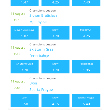
1.47
4.25
7.40
Champions League
11 August
Slovan Bratislava
19:15
Mjällby AIF
Slovan Bratislava
Draw
Mjällby AIF
1.82
3.70
4.25
Champions League
11 August
SK Sturm Graz
19:30
Fenerbahçe
SK Sturm Graz
Draw
Fenerbahçe
3.70
3.70
1.95
Champions League
11 August
Lyon
20:00
Sparta Prague
Lyon
Draw
Sparta Prague
1.58
4.15
5.40