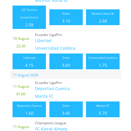
Mushuc Runa SC
CD Tecnico
Draw
Mushuc Runa SC
Universitario
3.10
2.68
2.58
Ecuador LigaPro
10 August
Libertad
22:30
Universidad Católica
Libertad
Draw
Universidad Católica
4.15
3.60
1.75
11 August 2026
Ecuador LigaPro
11 August
Deportivo Cuenca
01:00
Manta FC
Deportivo Cuenca
Draw
Manta FC
1.60
3.45
5.70
Champions League
11 August
FC Kairat Almaty