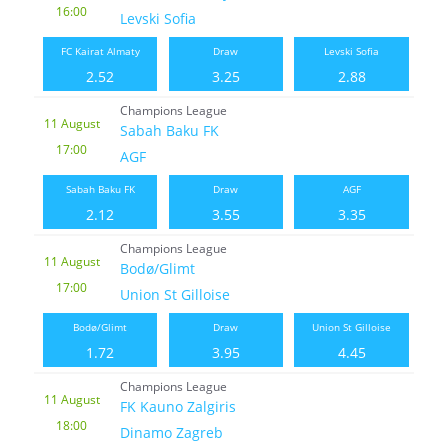
16:00
Levski Sofia
FC Kairat Almaty
Draw
Levski Sofia
2.52
3.25
2.88
Champions League
11 August
Sabah Baku FK
17:00
AGF
Sabah Baku FK
Draw
AGF
2.12
3.55
3.35
Champions League
11 August
Bodø/Glimt
17:00
Union St Gilloise
Bodø/Glimt
Draw
Union St Gilloise
1.72
3.95
4.45
Champions League
11 August
FK Kauno Zalgiris
18:00
Dinamo Zagreb