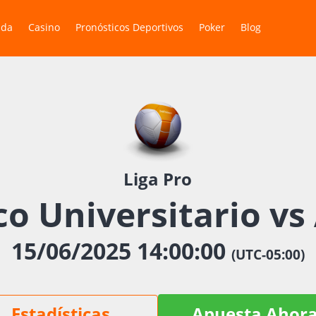
ida
Casino
Pronósticos Deportivos
Poker
Blog
Liga Pro
co Universitario vs
15/06/2025 14:00:00
(UTC-05:00)
Estadísticas
Apuesta Ahor