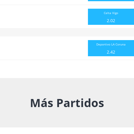
Celta Vigo
2.02
Deportivo LA Coruna
2.42
Más Partidos