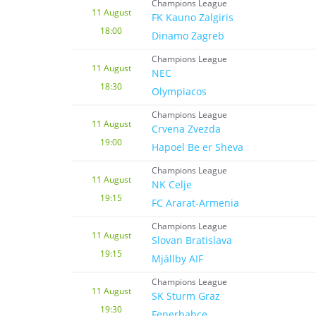
Champions League
11 August
FK Kauno Zalgiris
18:00
Dinamo Zagreb
Champions League
11 August
NEC
18:30
Olympiacos
Champions League
11 August
Crvena Zvezda
19:00
Hapoel Be er Sheva
Champions League
11 August
NK Celje
19:15
FC Ararat-Armenia
Champions League
11 August
Slovan Bratislava
19:15
Mjällby AIF
Champions League
11 August
SK Sturm Graz
19:30
Fenerbahçe