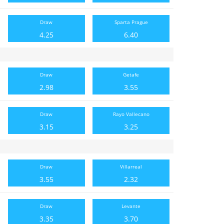
Draw
Sparta Prague
4.25
6.40
Draw
Getafe
2.98
3.55
Draw
Rayo Vallecano
3.15
3.25
Draw
Villarreal
3.55
2.32
Draw
Levante
3.35
3.70