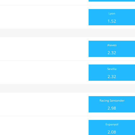
Lyon
1.52
Alaves
2.32
Sevilla
2.32
Racing Santander
2.98
Espanyol
2.08