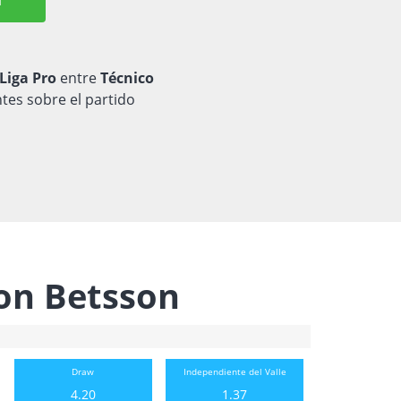
Liga Pro
entre
Técnico
tes sobre el partido
on Betsson
Draw
Independiente del Valle
4.20
1.37