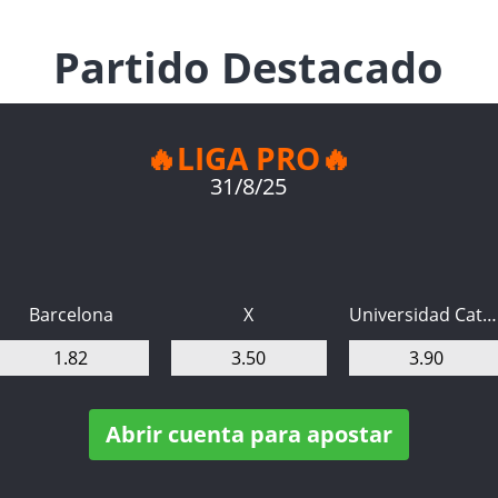
Partido Destacado
🔥LIGA PRO🔥
31/8/25
Barcelona
X
Universidad Catolica
1.82
3.50
3.90
Abrir cuenta para apostar