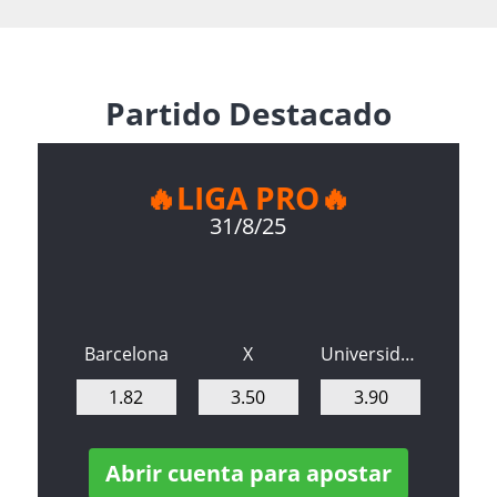
Partido Destacado
🔥LIGA PRO🔥
31/8/25
Barcelona
X
Universidad Catolica
1.82
3.50
3.90
Abrir cuenta para apostar