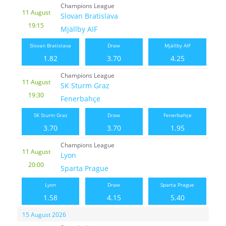
Champions League
11 August
Slovan Bratislava
19:15
Mjällby AIF
Slovan Bratislava
Draw
Mjällby AIF
1.82
3.70
4.25
Champions League
11 August
SK Sturm Graz
19:30
Fenerbahçe
SK Sturm Graz
Draw
Fenerbahçe
3.70
3.70
1.95
Champions League
11 August
Lyon
20:00
Sparta Prague
Lyon
Draw
Sparta Prague
1.58
4.15
5.40
15 August 2026