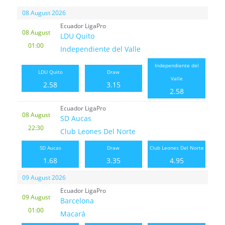
08 August 2026
Ecuador LigaPro
08 August
LDU Quito
01:00
Independiente del Valle
Independiente del
LDU Quito
Draw
Valle
2.58
3.15
2.58
Ecuador LigaPro
08 August
SD Aucas
22:30
Club Leones Del Norte
SD Aucas
Draw
Club Leones Del Norte
1.68
3.35
4.95
09 August 2026
Ecuador LigaPro
09 August
Barcelona
01:00
Macará