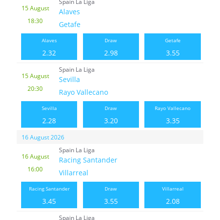
Spain La Liga
15 August
Alaves
18:30
Getafe
Alaves
Draw
Getafe
2.32
2.98
3.55
Spain La Liga
15 August
Sevilla
20:30
Rayo Vallecano
Sevilla
Draw
Rayo Vallecano
2.28
3.20
3.35
16 August 2026
Spain La Liga
16 August
Racing Santander
16:00
Villarreal
Racing Santander
Draw
Villarreal
3.45
3.55
2.08
Spain La Liga