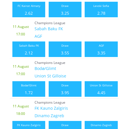
FC Kairat Almaty
Draw
Levski Sofia
2.62
3.25
2.78
Champions League
11 August
Sabah Baku FK
17:00
AGF
Sabah Baku FK
Draw
AGF
2.12
3.55
3.35
Champions League
11 August
Bodø/Glimt
17:00
Union St Gilloise
Bodø/Glimt
Draw
Union St Gilloise
1.72
3.95
4.45
Champions League
11 August
FK Kauno Zalgiris
18:00
Dinamo Zagreb
FK Kauno Zalgiris
Draw
Dinamo Zagreb