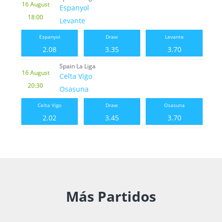
16 August
Espanyol
18:00
Levante
Espanyol
Draw
Levante
2.08
3.35
3.70
Spain La Liga
16 August
Celta Vigo
20:30
Osasuna
Celta Vigo
Draw
Osasuna
2.02
3.45
3.70
Más Partidos