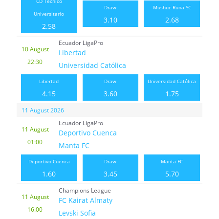
CD Tecnico
Draw
Mushuc Runa SC
Universitario
3.10
2.68
2.58
Ecuador LigaPro
10 August
Libertad
22:30
Universidad Católica
Libertad
Draw
Universidad Católica
4.15
3.60
1.75
11 August 2026
Ecuador LigaPro
11 August
Deportivo Cuenca
01:00
Manta FC
Deportivo Cuenca
Draw
Manta FC
1.60
3.45
5.70
Champions League
11 August
FC Kairat Almaty
16:00
Levski Sofia