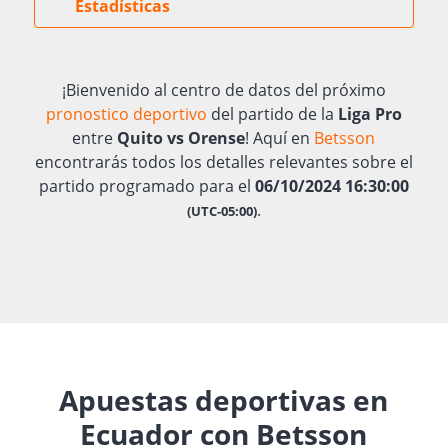
Estadísticas
¡Bienvenido al centro de datos del próximo
pronostico deportivo
del partido de la
Liga Pro
entre
Quito vs Orense
! Aquí en
Betsson
encontrarás todos los detalles relevantes sobre el
partido programado para el
06/10/2024 16:30:00
.
(UTC-05:00)
Apuestas deportivas en
Ecuador con Betsson