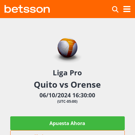
Liga Pro
Quito vs Orense
06/10/2024 16:30:00
(UTC-05:00)
Apuesta Ahora