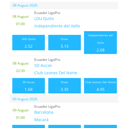
08 August 2026
Ecuador LigaPro
08 August
LDU Quito
01:00
Independiente del Valle
Independiente del
LDU Quito
Draw
Valle
2.52
3.15
2.68
Ecuador LigaPro
08 August
SD Aucas
22:30
Club Leones Del Norte
SD Aucas
Draw
Club Leones Del Norte
1.68
3.35
4.95
09 August 2026
Ecuador LigaPro
09 August
Barcelona
01:00
Macará