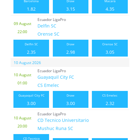
Barcelona
Draw
Macará
1.82
3.15
4.35
Ecuador LigaPro
09 August
Delfin SC
22:00
Orense SC
Delfin SC
Draw
Orense SC
2.35
2.98
3.05
10 August 2026
Ecuador LigaPro
10 August
Guayaquil City FC
01:00
CS Emelec
Guayaquil City FC
Draw
CS Emelec
3.00
3.00
2.32
Ecuador LigaPro
10 August
CD Tecnico Universitario
20:00
Mushuc Runa SC
CD Tecnico