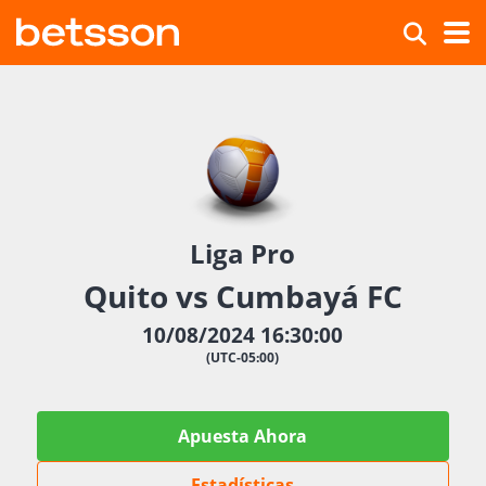
Liga Pro
Quito vs Cumbayá FC
10/08/2024 16:30:00
(UTC-05:00)
Apuesta Ahora
Estadísticas