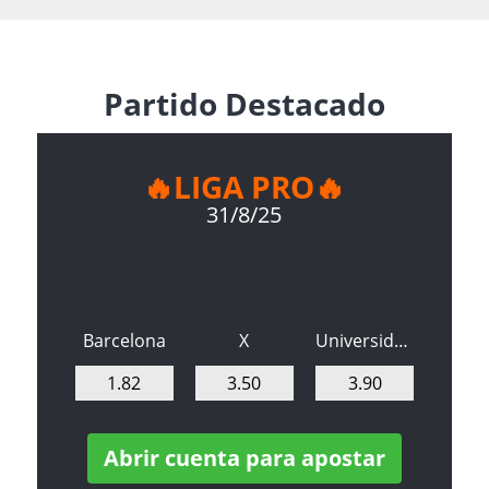
Partido Destacado
🔥LIGA PRO🔥
31/8/25
Barcelona
X
Universidad Catolica
1.82
3.50
3.90
Abrir cuenta para apostar