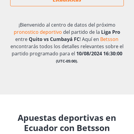
¡Bienvenido al centro de datos del próximo
pronostico deportivo
del partido de la
Liga Pro
entre
Quito vs Cumbayá FC
! Aquí en
Betsson
encontrarás todos los detalles relevantes sobre el
partido programado para el
10/08/2024 16:30:00
.
(UTC-05:00)
Apuestas deportivas en
Ecuador con Betsson