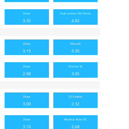
Draw
Club Leones Del Norte
3.35
4.85
Draw
Macará
3.15
4.35
Draw
Orense SC
2.98
3.05
Draw
CS Emelec
3.00
2.32
Draw
Mushuc Runa SC
3.10
2.68