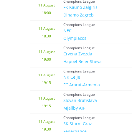
Champions League
11 August
FK Kauno Zalgiris
18:00
Dinamo Zagreb
Champions League
11 August
NEC
18:30
Olympiacos
Champions League
11 August
Crvena Zvezda
19:00
Hapoel Be er Sheva
Champions League
11 August
NK Celje
19:15
FC Ararat-Armenia
Champions League
11 August
Slovan Bratislava
19:15
Mjällby AIF
Champions League
11 August
SK Sturm Graz
19:30
Fenerbahçe