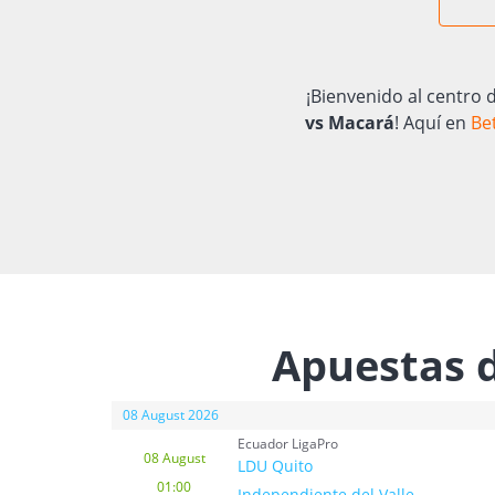
¡Bienvenido al centro
vs Macará
! Aquí en
Be
Apuestas 
08 August 2026
Ecuador LigaPro
08 August
LDU Quito
01:00
Independiente del Valle