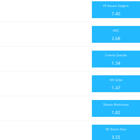
FK Kauno Zalgiris
7.40
NEC
2.68
Crvena Zvezda
1.34
NK Celje
1.47
Slovan Bratislava
1.82
SK Sturm Graz
3.55