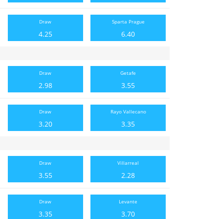
Draw
Sparta Prague
4.25
6.40
Draw
Getafe
2.98
3.55
Draw
Rayo Vallecano
3.20
3.35
Draw
Villarreal
3.55
2.28
Draw
Levante
3.35
3.70