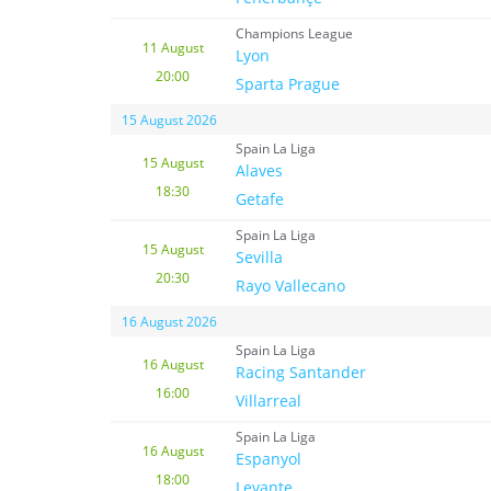
Champions League
11 August
Lyon
20:00
Sparta Prague
15 August 2026
Spain La Liga
15 August
Alaves
18:30
Getafe
Spain La Liga
15 August
Sevilla
20:30
Rayo Vallecano
16 August 2026
Spain La Liga
16 August
Racing Santander
16:00
Villarreal
Spain La Liga
16 August
Espanyol
18:00
Levante