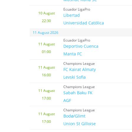
Ecuador LigaPro
10 August
Libertad
22:30
Universidad Católica
11 August 2026
Ecuador LigaPro
11 August
Deportivo Cuenca
01:00
Manta FC
Champions League
11 August
FC Kairat Almaty
16:00
Levski Sofia
Champions League
11 August
Sabah Baku FK
17:00
AGF
Champions League
11 August
Bodø/Glimt
17:00
Union St Gilloise