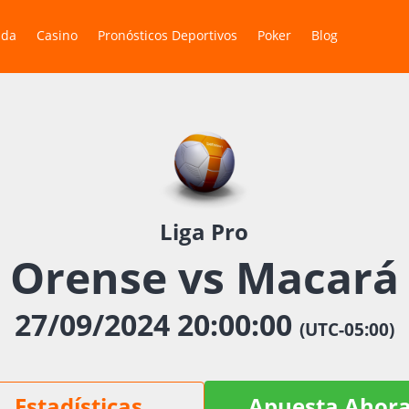
ida
Casino
Pronósticos Deportivos
Poker
Blog
Liga Pro
Orense vs Macará
27/09/2024 20:00:00
(UTC-05:00)
Estadísticas
Apuesta Ahor