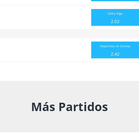
Celta Vigo
2.02
Deportivo LA Coruna
2.42
Más Partidos