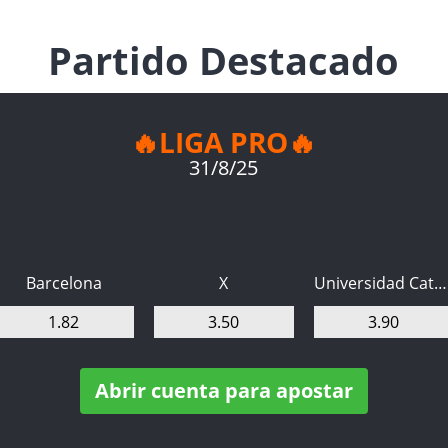
Partido Destacado
🔥LIGA PRO🔥
31/8/25
Barcelona
X
Universidad Catolica
1.82
3.50
3.90
Abrir cuenta para apostar