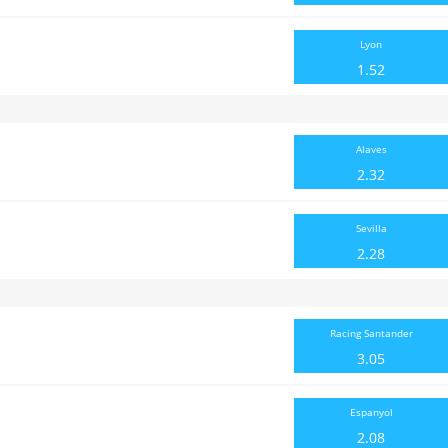
Lyon
1.52
Alaves
2.32
Sevilla
2.28
Racing Santander
3.05
Espanyol
2.08