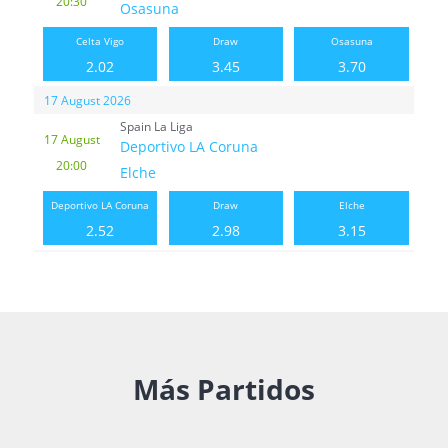
20:30
Osasuna
Celta Vigo
Draw
Osasuna
2.02
3.45
3.70
17 August 2026
Spain La Liga
17 August
Deportivo LA Coruna
20:00
Elche
Deportivo LA Coruna
Draw
Elche
2.52
2.98
3.15
Más Partidos