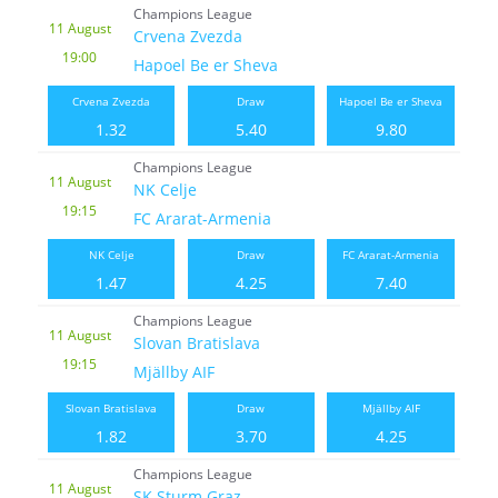
Champions League
11 August
Crvena Zvezda
19:00
Hapoel Be er Sheva
Crvena Zvezda
Draw
Hapoel Be er Sheva
1.32
5.40
9.80
Champions League
11 August
NK Celje
19:15
FC Ararat-Armenia
NK Celje
Draw
FC Ararat-Armenia
1.47
4.25
7.40
Champions League
11 August
Slovan Bratislava
19:15
Mjällby AIF
Slovan Bratislava
Draw
Mjällby AIF
1.82
3.70
4.25
Champions League
11 August
SK Sturm Graz