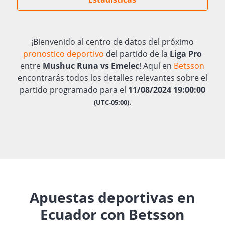
¡Bienvenido al centro de datos del próximo
pronostico deportivo
del partido de la
Liga Pro
entre
Mushuc Runa vs Emelec
! Aquí en
Betsson
encontrarás todos los detalles relevantes sobre el
partido programado para el
11/08/2024 19:00:00
.
(UTC-05:00)
Apuestas deportivas en
Ecuador con Betsson