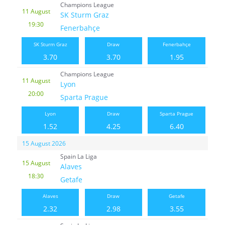
Champions League
11 August
SK Sturm Graz
19:30
Fenerbahçe
SK Sturm Graz
Draw
Fenerbahçe
3.70
3.70
1.95
Champions League
11 August
Lyon
20:00
Sparta Prague
Lyon
Draw
Sparta Prague
1.52
4.25
6.40
15 August 2026
Spain La Liga
15 August
Alaves
18:30
Getafe
Alaves
Draw
Getafe
2.32
2.98
3.55