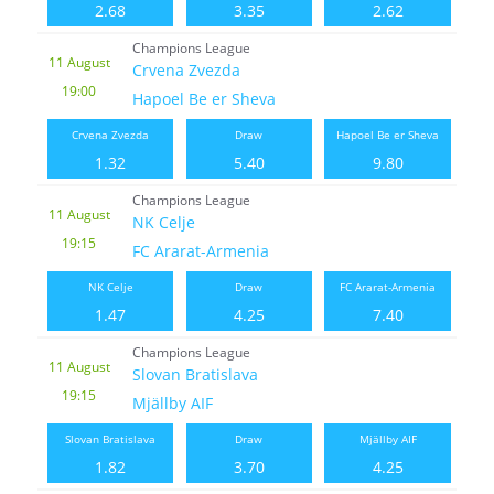
2.68
3.35
2.62
Champions League
11 August
Crvena Zvezda
19:00
Hapoel Be er Sheva
Crvena Zvezda
Draw
Hapoel Be er Sheva
1.32
5.40
9.80
Champions League
11 August
NK Celje
19:15
FC Ararat-Armenia
NK Celje
Draw
FC Ararat-Armenia
1.47
4.25
7.40
Champions League
11 August
Slovan Bratislava
19:15
Mjällby AIF
Slovan Bratislava
Draw
Mjällby AIF
1.82
3.70
4.25