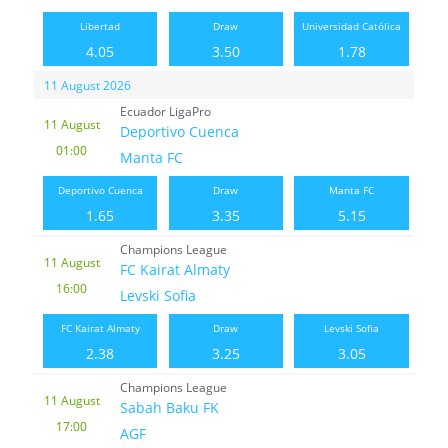
Libertad
Draw
Universidad Católica
4.05
3.50
1.78
11 August 2026
Ecuador LigaPro
11 August
Deportivo Cuenca
01:00
Manta FC
Deportivo Cuenca
Draw
Manta FC
1.65
3.35
5.15
Champions League
11 August
FC Kairat Almaty
16:00
Levski Sofia
FC Kairat Almaty
Draw
Levski Sofia
2.38
3.25
3.05
Champions League
11 August
Sabah Baku FK
17:00
AGF