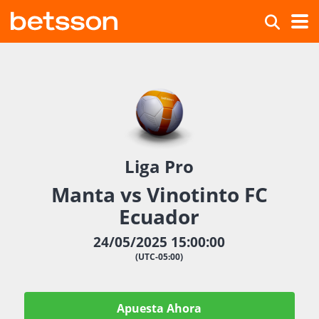
Liga Pro
Manta vs Vinotinto FC
Ecuador
24/05/2025 15:00:00
(UTC-05:00)
Apuesta Ahora