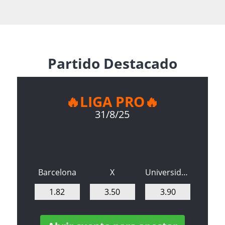
Partido Destacado
🔥LIGA PRO🔥
31/8/25
Barcelona
X
Universidad Catolica
1.82
3.50
3.90