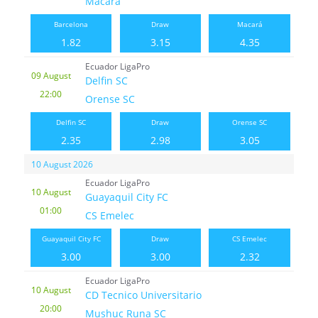
Macará
Barcelona
Draw
Macará
1.82
3.15
4.35
Ecuador LigaPro
09 August
Delfin SC
22:00
Orense SC
Delfin SC
Draw
Orense SC
2.35
2.98
3.05
10 August 2026
Ecuador LigaPro
10 August
Guayaquil City FC
01:00
CS Emelec
Guayaquil City FC
Draw
CS Emelec
3.00
3.00
2.32
Ecuador LigaPro
10 August
CD Tecnico Universitario
20:00
Mushuc Runa SC