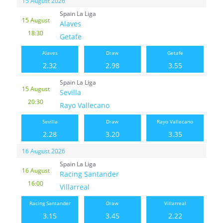
15 August 2026
Spain La Liga
15 August
Alaves
18:30
Getafe
Alaves
Draw
Getafe
2.32
2.98
3.55
Spain La Liga
15 August
Sevilla
20:30
Rayo Vallecano
Sevilla
Draw
Rayo Vallecano
2.28
3.20
3.35
16 August 2026
Spain La Liga
16 August
Racing Santander
16:00
Villarreal
Racing Santander
Draw
Villarreal
3.15
3.45
2.22