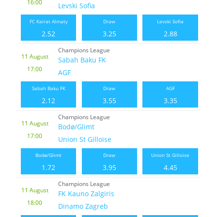
16:00
Levski Sofia
FC Kairat Almaty
Draw
Levski Sofia
2.52
3.25
2.88
Champions League
11 August
Sabah Baku FK
17:00
AGF
Sabah Baku FK
Draw
AGF
2.12
3.55
3.35
Champions League
11 August
Bodø/Glimt
17:00
Union St Gilloise
Bodø/Glimt
Draw
Union St Gilloise
1.72
3.95
4.45
Champions League
11 August
FK Kauno Zalgiris
18:00
Dinamo Zagreb